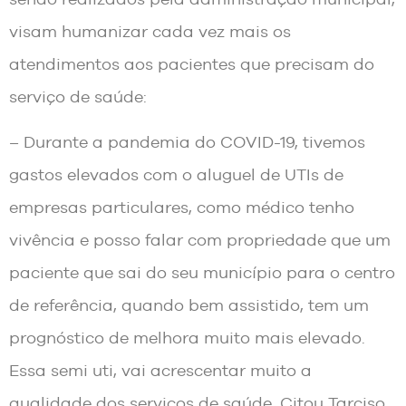
visam humanizar cada vez mais os
atendimentos aos pacientes que precisam do
serviço de saúde:
– Durante a pandemia do COVID-19, tivemos
gastos elevados com o aluguel de UTIs de
empresas particulares, como médico tenho
vivência e posso falar com propriedade que um
paciente que sai do seu município para o centro
de referência, quando bem assistido, tem um
prognóstico de melhora muito mais elevado.
Essa semi uti, vai acrescentar muito a
qualidade dos serviços de saúde. Citou Tarciso.