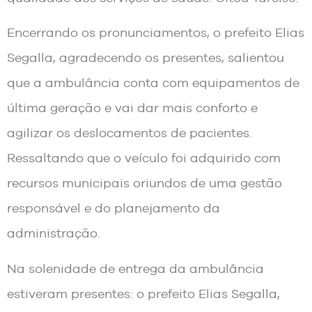
Encerrando os pronunciamentos, o prefeito Elias
Segalla, agradecendo os presentes, salientou
que a ambulância conta com equipamentos de
última geração e vai dar mais conforto e
agilizar os deslocamentos de pacientes.
Ressaltando que o veículo foi adquirido com
recursos municipais oriundos de uma gestão
responsável e do planejamento da
administração.
Na solenidade de entrega da ambulância
estiveram presentes: o prefeito Elias Segalla,