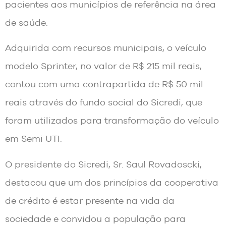
pacientes aos municípios de referência na área
de saúde.
Adquirida com recursos municipais, o veículo
modelo Sprinter, no valor de R$ 215 mil reais,
contou com uma contrapartida de R$ 50 mil
reais através do fundo social do Sicredi, que
foram utilizados para transformação do veículo
em Semi UTI.
O presidente do Sicredi, Sr. Saul Rovadoscki,
destacou que um dos princípios da cooperativa
de crédito é estar presente na vida da
sociedade e convidou a população para