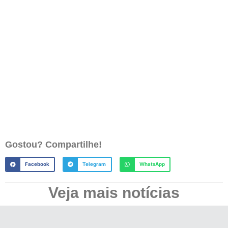
Gostou? Compartilhe!
Facebook
Telegram
WhatsApp
Veja mais notícias