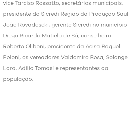
vice Tarciso Rossatto, secretários municipais,
presidente do Sicredi Região da Produção Saul
João Rovadoscki, gerente Sicredi no município
Diego Ricardo Matielo de Sá, conselheiro
Roberto Oliboni, presidente da Acisa Raquel
Poloni, os vereadores Valdomiro Bosa, Solange
Lara, Adilio Tomasi e representantes da
população.