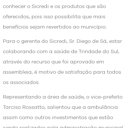
conhecer o Sicredi e os produtos que são
oferecidos, pois isso possibilita que mais
benefícios sejam revertidos ao município.
Para o gerente do Sicredi, Sr. Diego de Sá, estar
colaborando com a saúde de Trindade do Sul,
através do recurso que foi aprovado em
assembleia, é motivo de satisfação para todos
os associados.
Representando a área de saúde, o vice-prefeito
Tarciso Rossatto, salientou que a ambulância
assim como outros investimentos que estão
sendo realizados pela administração municipal,