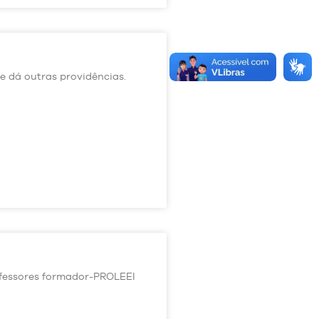
e dá outras providências.
ofessores formador-PROLEEI