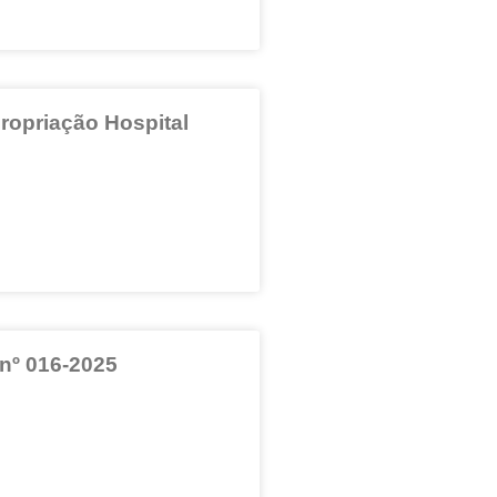
ropriação Hospital
 nº 016-2025