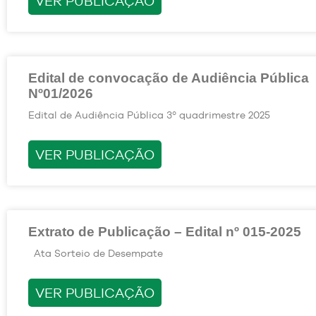
VER PUBLICAÇÃO
Edital de convocação de Audiência Pública
Nº01/2026
Edital de Audiência Pública 3º quadrimestre 2025
VER PUBLICAÇÃO
Extrato de Publicação – Edital nº 015-2025
Ata Sorteio de Desempate
VER PUBLICAÇÃO