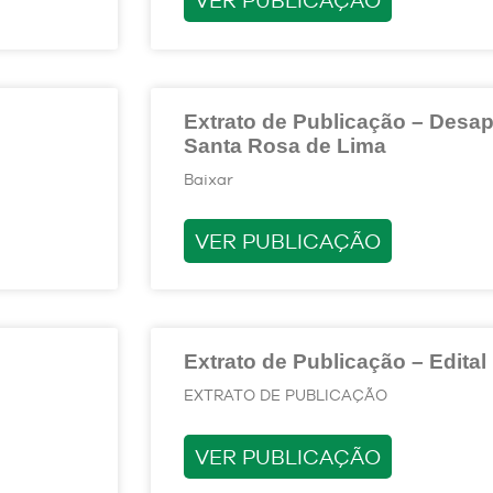
Extrato de Publicação – Desap
Santa Rosa de Lima
Baixar
VER PUBLICAÇÃO
Extrato de Publicação – Edital
EXTRATO DE PUBLICAÇÃO
VER PUBLICAÇÃO