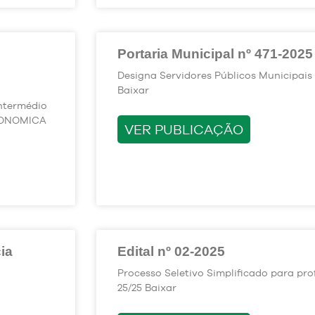
Portaria Municipal nº 471-2025
Designa Servidores Públicos Municipais 
Baixar
ntermédio
ECONOMICA
VER PUBLICAÇÃO
ia
Edital nº 02-2025
Processo Seletivo Simplificado para pr
25/25 Baixar