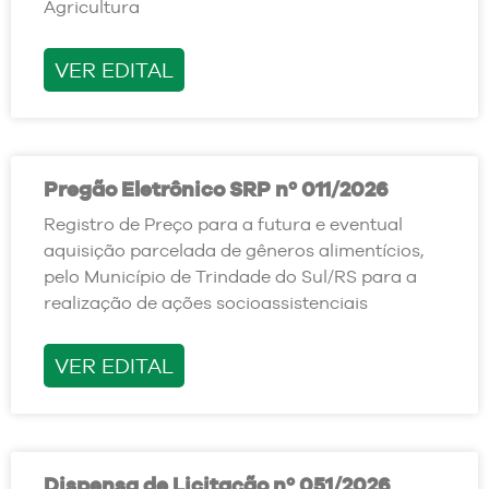
Agricultura
VER EDITAL
Pregão Eletrônico SRP nº 011/2026
Registro de Preço para a futura e eventual
aquisição parcelada de gêneros alimentícios,
pelo Município de Trindade do Sul/RS para a
realização de ações socioassistenciais
VER EDITAL
Dispensa de Licitação nº 051/2026