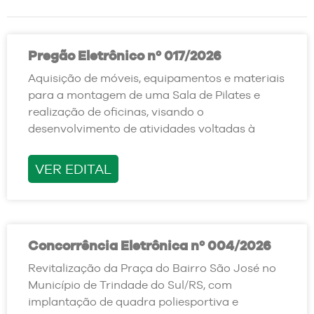
Pregão Eletrônico nº 017/2026
Aquisição de móveis, equipamentos e materiais
para a montagem de uma Sala de Pilates e
realização de oficinas, visando o
desenvolvimento de atividades voltadas à
VER EDITAL
Concorrência Eletrônica nº 004/2026
Revitalização da Praça do Bairro São José no
Município de Trindade do Sul/RS, com
implantação de quadra poliesportiva e