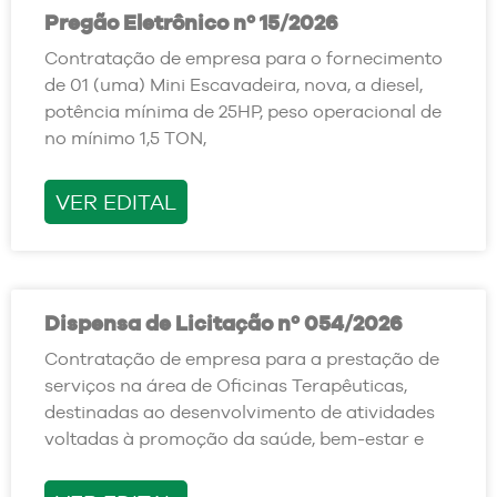
Pregão Eletrônico nº 15/2026
Contratação de empresa para o fornecimento
de 01 (uma) Mini Escavadeira, nova, a diesel,
potência mínima de 25HP, peso operacional de
no mínimo 1,5 TON,
VER EDITAL
Dispensa de Licitação nº 054/2026
Contratação de empresa para a prestação de
serviços na área de Oficinas Terapêuticas,
destinadas ao desenvolvimento de atividades
voltadas à promoção da saúde, bem-estar e