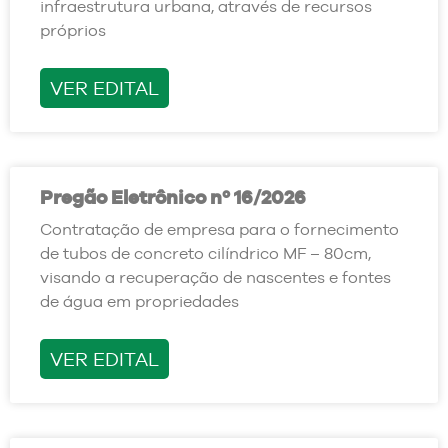
infraestrutura urbana, através de recursos
próprios
VER EDITAL
Pregão Eletrônico nº 16/2026
Contratação de empresa para o fornecimento
de tubos de concreto cilíndrico MF – 80cm,
visando a recuperação de nascentes e fontes
de água em propriedades
VER EDITAL