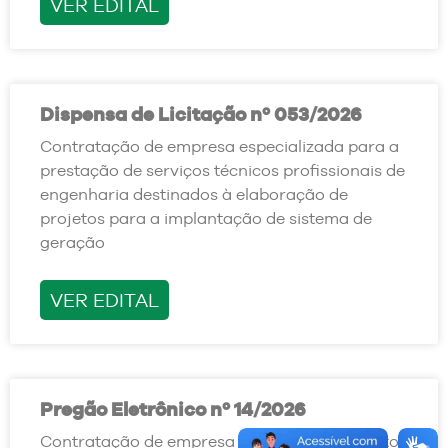
VER EDITAL
Dispensa de Licitação nº 053/2026
Contratação de empresa especializada para a
prestação de serviços técnicos profissionais de
engenharia destinados à elaboração de
projetos para a implantação de sistema de
geração
VER EDITAL
Pregão Eletrônico nº 14/2026
Contratação de empresa para o fornecimento