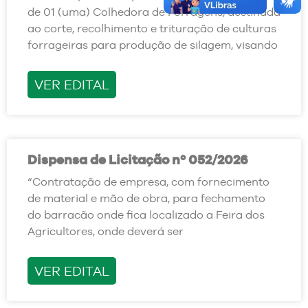
de 01 (uma) Colhedora de Forragens, destinada
ao corte, recolhimento e trituração de culturas
forrageiras para produção de silagem, visando
VER EDITAL
Dispensa de Licitação nº 052/2026
“Contratação de empresa, com fornecimento
de material e mão de obra, para fechamento
do barracão onde fica localizado a Feira dos
Agricultores, onde deverá ser
VER EDITAL