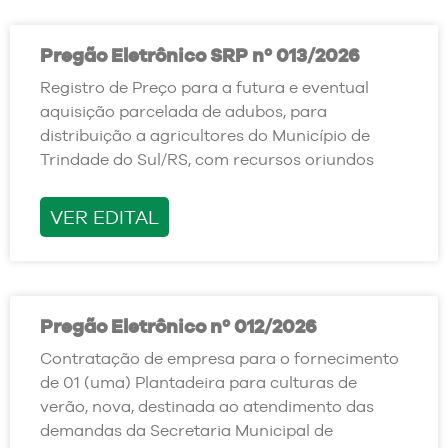
Pregão Eletrônico SRP nº 013/2026
Registro de Preço para a futura e eventual
aquisição parcelada de adubos, para
distribuição a agricultores do Município de
Trindade do Sul/RS, com recursos oriundos
VER EDITAL
Pregão Eletrônico nº 012/2026
Contratação de empresa para o fornecimento
de 01 (uma) Plantadeira para culturas de
verão, nova, destinada ao atendimento das
demandas da Secretaria Municipal de