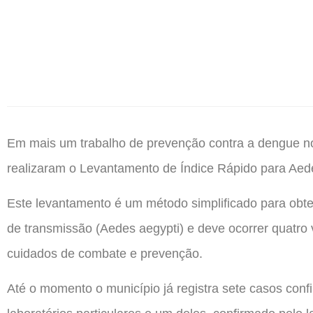
Em mais um trabalho de prevenção contra a dengue n
realizaram o Levantamento de Índice Rápido para Aede
Este levantamento é um método simplificado para obten
de transmissão (Aedes aegypti) e deve ocorrer quatro
cuidados de combate e prevenção.
Até o momento o município já registra sete casos conf