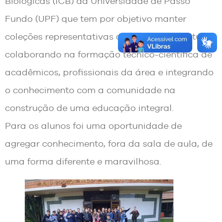
Biológicas (ICB) da Universidade de Passo
Fundo (UPF) que tem por objetivo manter
coleções representativas do patrimônio natural,
colaborando na formação técnico-científica de
acadêmicos, profissionais da área e integrando
o conhecimento com a comunidade na
construção de uma educação integral.
Para os alunos foi uma oportunidade de
agregar conhecimento, fora da sala de aula, de
uma forma diferente e maravilhosa.