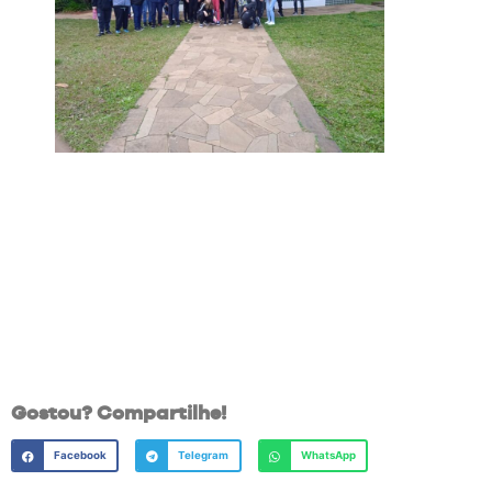
Gostou? Compartilhe!
Facebook
Telegram
WhatsApp