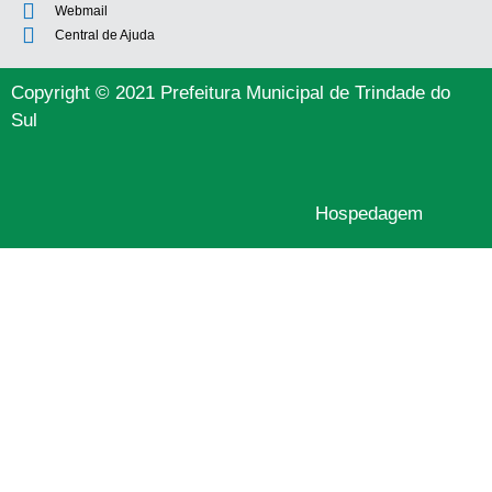
Webmail
Central de Ajuda
Copyright © 2021 Prefeitura Municipal de Trindade do
Sul
Hospedagem