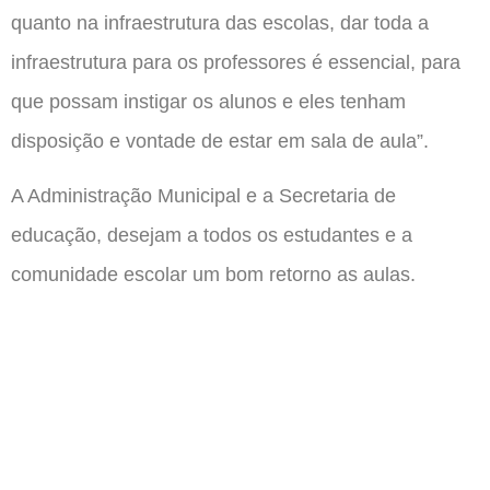
quanto na infraestrutura das escolas, dar toda a
infraestrutura para os professores é essencial, para
que possam instigar os alunos e eles tenham
disposição e vontade de estar em sala de aula”.
A Administração Municipal e a Secretaria de
educação, desejam a todos os estudantes e a
comunidade escolar um bom retorno as aulas.