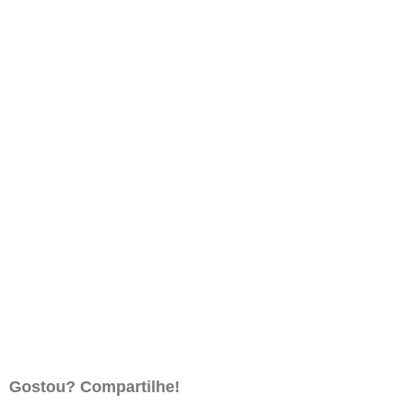
Gostou? Compartilhe!