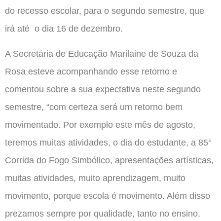
do recesso escolar, para o segundo semestre, que
irá até o dia 16 de dezembro.
A Secretária de Educação Marilaine de Souza da
Rosa esteve acompanhando esse retorno e
comentou sobre a sua expectativa neste segundo
semestre, “com certeza será um retorno bem
movimentado. Por exemplo este mês de agosto,
teremos muitas atividades, o dia do estudante, a 85°
Corrida do Fogo Simbólico, apresentações artísticas,
muitas atividades, muito aprendizagem, muito
movimento, porque escola é movimento. Além disso
prezamos sempre por qualidade, tanto no ensino,