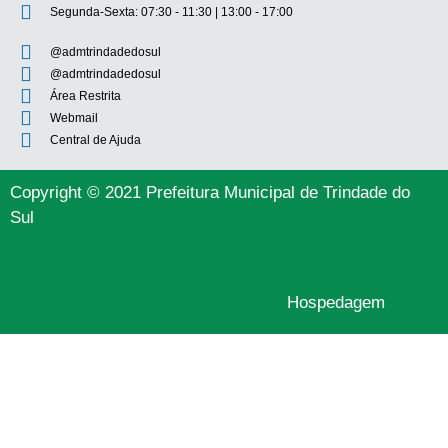
Segunda-Sexta: 07:30 - 11:30 | 13:00 - 17:00
@admtrindadedosul
@admtrindadedosul
Área Restrita
Webmail
Central de Ajuda
Copyright © 2021 Prefeitura Municipal de Trindade do
Sul
Hospedagem