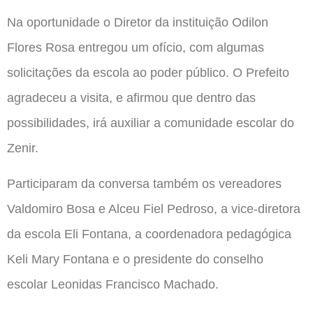
Na oportunidade o Diretor da instituição Odilon
Flores Rosa entregou um ofício, com algumas
solicitações da escola ao poder público. O Prefeito
agradeceu a visita, e afirmou que dentro das
possibilidades, irá auxiliar a comunidade escolar do
Zenir.
Participaram da conversa também os vereadores
Valdomiro Bosa e Alceu Fiel Pedroso, a vice-diretora
da escola Eli Fontana, a coordenadora pedagógica
Keli Mary Fontana e o presidente do conselho
escolar Leonidas Francisco Machado.