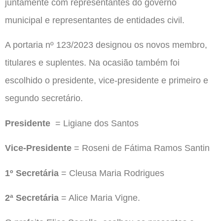
juntamente com representantes do governo
municipal e representantes de entidades civil.
A portaria nº 123/2023 designou os novos membro,
titulares e suplentes. Na ocasião também foi
escolhido o presidente, vice-presidente e primeiro e
segundo secretário.
Presidente
= Ligiane dos Santos
Vice-Presidente
= Roseni de Fátima Ramos Santin
1º Secretária
= Cleusa Maria Rodrigues
2ª Secretária
= Alice Maria Vigne.