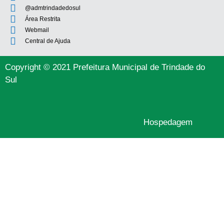
@admtrindadedosul
Área Restrita
Webmail
Central de Ajuda
Copyright © 2021 Prefeitura Municipal de Trindade do
Sul
Hospedagem