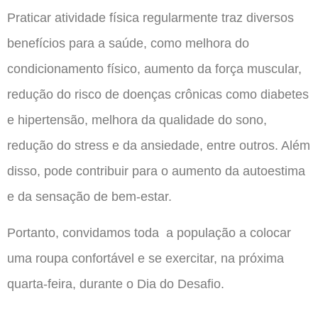
Praticar atividade física regularmente traz diversos
benefícios para a saúde, como melhora do
condicionamento físico, aumento da força muscular,
redução do risco de doenças crônicas como diabetes
e hipertensão, melhora da qualidade do sono,
redução do stress e da ansiedade, entre outros. Além
disso, pode contribuir para o aumento da autoestima
e da sensação de bem-estar.
Portanto, convidamos toda a população a colocar
uma roupa confortável e se exercitar, na próxima
quarta-feira, durante o Dia do Desafio.