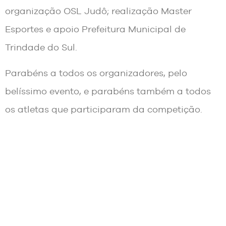
organização OSL Judô; realização Master
Esportes e apoio Prefeitura Municipal de
Trindade do Sul.
Parabéns a todos os organizadores, pelo
belíssimo evento, e parabéns também a todos
os atletas que participaram da competição.