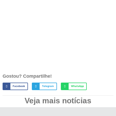
Gostou? Compartilhe!
Facebook
Telegram
WhatsApp
Veja mais notícias