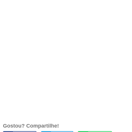
Gostou? Compartilhe!