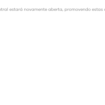
entral estará novamente aberta, promovendo esta