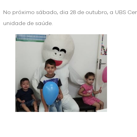
No próximo sábado, dia 28 de outubro, a UBS C
unidade de saúde.