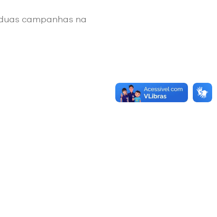
s duas campanhas na