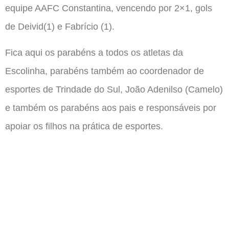
equipe AAFC Constantina, vencendo por 2×1, gols
de Deivid(1) e Fabrício (1).
Fica aqui os parabéns a todos os atletas da
Escolinha, parabéns também ao coordenador de
esportes de Trindade do Sul, João Adenilso (Camelo)
e também os parabéns aos pais e responsáveis por
apoiar os filhos na prática de esportes.