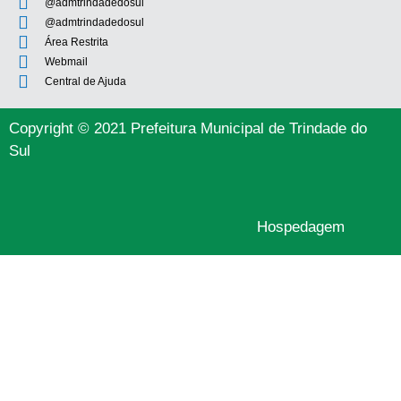
@admtrindadedosul
@admtrindadedosul
Área Restrita
Webmail
Central de Ajuda
Copyright © 2021 Prefeitura Municipal de Trindade do
Sul
Hospedagem