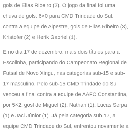
gols de Elias Ribeiro (2). O jogo da final foi uma
chuva de gols, 6×0 para CMD Trindade do Sul,
contra a equipe de Alpestre, gols de Elias Ribeiro (3),
Kristofer (2) e Herik Gabriel (1).
E no dia 17 de dezembro, mais dois títulos para a
Escolinha, participando do Campeonato Regional de
Futsal de Novo Xingu, nas categorias sub-15 e sub-
17 masculino. Pelo sub-15 CMD Trindade do Sul
venceu a final contra a equipe de AAFC Constantina,
por 5×2, gosl de Miguel (2), Nathan (1), Lucas Serpa
(1) e Jaci Júnior (1). Já pela categoria sub-17, a
equipe CMD Trindade do Sul, enfrentou novamente a