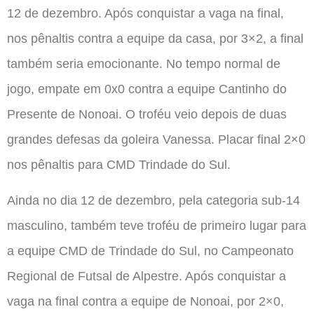
12 de dezembro. Após conquistar a vaga na final,
nos pênaltis contra a equipe da casa, por 3×2, a final
também seria emocionante. No tempo normal de
jogo, empate em 0x0 contra a equipe Cantinho do
Presente de Nonoai. O troféu veio depois de duas
grandes defesas da goleira Vanessa. Placar final 2×0
nos pênaltis para CMD Trindade do Sul.
Ainda no dia 12 de dezembro, pela categoria sub-14
masculino, também teve troféu de primeiro lugar para
a equipe CMD de Trindade do Sul, no Campeonato
Regional de Futsal de Alpestre. Após conquistar a
vaga na final contra a equipe de Nonoai, por 2×0,