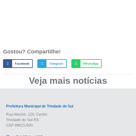
Gostou? Compartilhe!
Facebook
Telegram
WhatsApp
Veja mais notícias
Prefeitura Municipal de Trindade do Sul
Rua Alecrim, 120, Centro
Trindade do Sul-RS
CEP 99615-000.