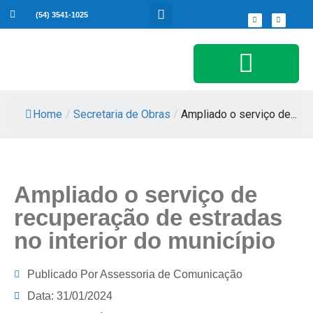
(54) 3541-1025
Serviços ao Cidadão
Home
/
Secretaria de Obras
/
Ampliado o serviço de...
Ampliado o serviço de
recuperação de estradas
no interior do município
Publicado Por
Assessoria de Comunicação
Data:
31/01/2024