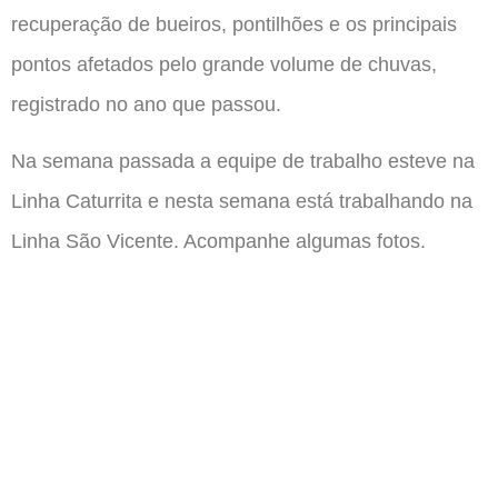
recuperação de bueiros, pontilhões e os principais
pontos afetados pelo grande volume de chuvas,
registrado no ano que passou.
Na semana passada a equipe de trabalho esteve na
Linha Caturrita e nesta semana está trabalhando na
Linha São Vicente. Acompanhe algumas fotos.