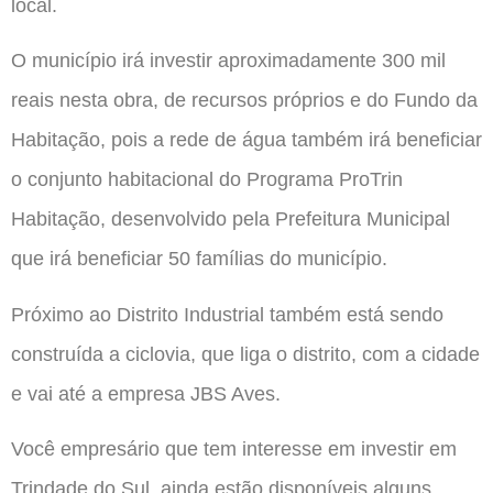
local.
O município irá investir aproximadamente 300 mil
reais nesta obra, de recursos próprios e do Fundo da
Habitação, pois a rede de água também irá beneficiar
o conjunto habitacional do Programa ProTrin
Habitação, desenvolvido pela Prefeitura Municipal
que irá beneficiar 50 famílias do município.
Próximo ao Distrito Industrial também está sendo
construída a ciclovia, que liga o distrito, com a cidade
e vai até a empresa JBS Aves.
Você empresário que tem interesse em investir em
Trindade do Sul, ainda estão disponíveis alguns