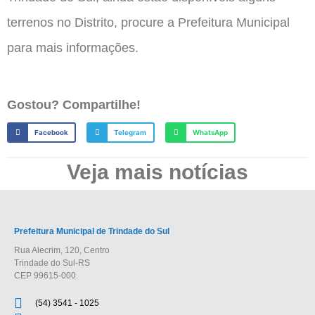
terrenos no Distrito, procure a Prefeitura Municipal
para mais informações.
Gostou? Compartilhe!
Facebook
Telegram
WhatsApp
Veja mais notícias
Prefeitura Municipal de Trindade do Sul
Rua Alecrim, 120, Centro
Trindade do Sul-RS
CEP 99615-000.
(54) 3541 - 1025