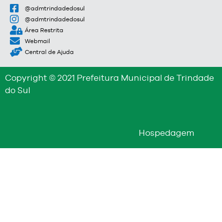
@admtrindadedosul
@admtrindadedosul
Área Restrita
Webmail
Central de Ajuda
Copyright © 2021 Prefeitura Municipal de Trindade
do Sul
Hospedagem