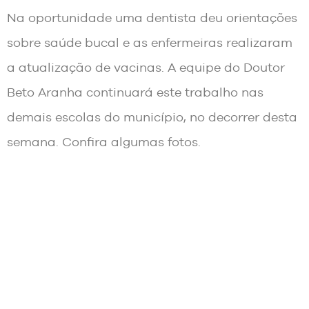
Na oportunidade uma dentista deu orientações
sobre saúde bucal e as enfermeiras realizaram
a atualização de vacinas. A equipe do Doutor
Beto Aranha continuará este trabalho nas
demais escolas do município, no decorrer desta
semana. Confira algumas fotos.