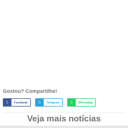
Gostou? Compartilhe!
Facebook
Telegram
WhatsApp
Veja mais notícias