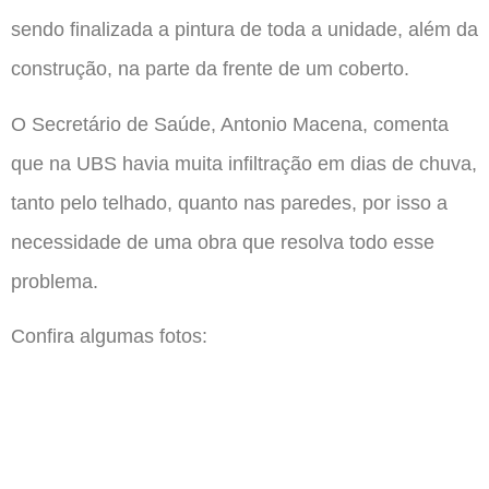
sendo finalizada a pintura de toda a unidade, além da
construção, na parte da frente de um coberto.
O Secretário de Saúde, Antonio Macena, comenta
que na UBS havia muita infiltração em dias de chuva,
tanto pelo telhado, quanto nas paredes, por isso a
necessidade de uma obra que resolva todo esse
problema.
Confira algumas fotos: