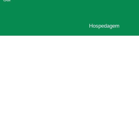
Hospedagem