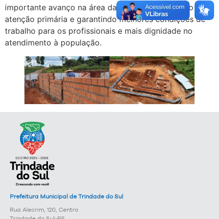
importante avanço na área da saúde, fortalecendo a
atenção primária e garantindo melhores condições de
trabalho para os profissionais e mais dignidade no
atendimento à população.
Prefeitura Municipal de Trindade do Sul
Rua Alecrim, 120, Centro
Trindade do Sul-RS