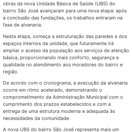
obras da nova Unidade Básica de Saúde (UBS) do
bairro São José avançaram para uma nova etapa: após
a conclusão das fundações, os trabalhos entraram na
fase de alvenaria.
Nesta etapa, começa a estruturação das paredes e dos
espaços internos da unidade, que futuramente irá
ampliar o acesso da população aos serviços de atenção
básica, proporcionando mais conforto, segurança e
qualidade no atendimento aos moradores do bairro e
região.
De acordo com o cronograma, a execução da alvenaria
ocorre em ritmo acelerado, demonstrando o
comprometimento da Administração Municipal com o
cumprimento dos prazos estabelecidos e com a
entrega de uma estrutura moderna e adequada às
necessidades da comunidade.
A nova UBS do bairro São José representa mais um