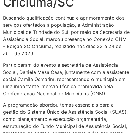
Criciúma/SC
Buscando qualificação contínua e aprimoramento dos
serviços ofertados à população, a Administração
Municipal de Trindade do Sul, por meio da Secretaria de
Assistência Social, marcou presença no Conexão CNM
– Edição SC Criciúma, realizado nos dias 23 e 24 de
abril de 2026.
Participaram do evento a secretária de Assistência
Social, Daniela Mesa Casa, juntamente com a assistente
social Camila Osmarim, representando o município em
uma importante imersão técnica promovida pela
Confederação Nacional de Municípios (CNM).
A programação abordou temas essenciais para a
gestão do Sistema Único de Assistência Social (SUAS),
como planejamento e execução orçamentária,
estruturação do Fundo Municipal de Assistência Social,