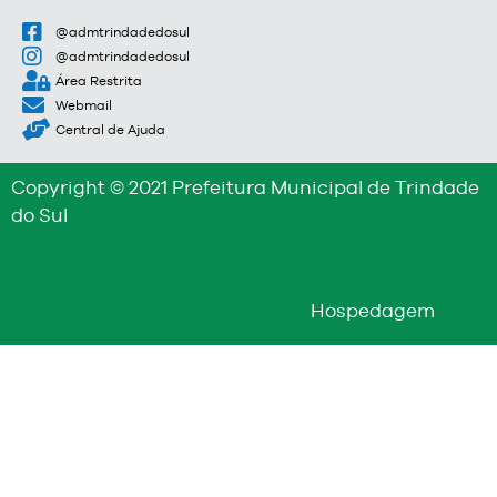
@admtrindadedosul
@admtrindadedosul
Área Restrita
Webmail
Central de Ajuda
Copyright © 2021 Prefeitura Municipal de Trindade
do Sul
Hospedagem