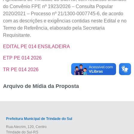
do Convênio FPE nº 1923/2026 – Consulta Popular
2020/2021 – Processo nº 21/1300-0007745-6, de acordo
com as descrições e exigências contidas neste Edital e no
Termo de Referência, elaborado pela Secretaria
Requisitante.
EDITAL PE 014 ENSILADEIRA
ETP PE 014 2026
TR PE 014 2026
Arquivo de Mídia da Proposta
Prefeitura Municipal de Trindade do Sul
Rua Alecrim, 120, Centro
Trindade do Sul-RS