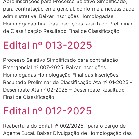
Abre inscrições para Processo Seletivo Simplificado,
para contratação emergencial, conforme a necessidade
administrativa. Baixar Inscrições Homologadas
Homologação final das inscrições Resultado Preliminar
de Classificação Resultado Final de Classificação
Edital nº 013-2025
Processo Seletivo Simplificado para contratação
Emergencial nº 007-2025. Baixar Inscrições
Homologadas Homologação Final das Inscrições
Resultado Preliminar de Classificação Ata nº 01-2025 –
Desempate Ata nº 02-2025 – Desempate Resultado
Final de Classificação
Edital nº 012-2025
Reabertura do Edital nº 002/2025, para o cargo de
Agente Bucal. Baixar Divulgação de Homologação das