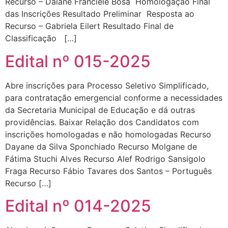
Recurso – Daiane Franciele Bosa Homologação Final
das Inscrições Resultado Preliminar Resposta ao
Recurso – Gabriela Eilert Resultado Final de
Classificação […]
Edital nº 015-2025
Abre inscrições para Processo Seletivo Simplificado,
para contratação emergencial conforme a necessidades
da Secretaria Municipal de Educação e dá outras
providências. Baixar Relação dos Candidatos com
inscrições homologadas e não homologadas Recurso
Dayane da Silva Sponchiado Recurso Molgane de
Fátima Stuchi Alves Recurso Alef Rodrigo Sansigolo
Fraga Recurso Fábio Tavares dos Santos – Português
Recurso […]
Edital nº 014-2025