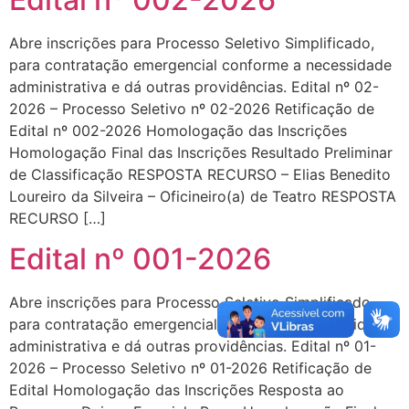
Abre inscrições para Processo Seletivo Simplificado,
para contratação emergencial conforme a necessidade
administrativa e dá outras providências. Edital nº 02-
2026 – Processo Seletivo nº 02-2026 Retificação de
Edital nº 002-2026 Homologação das Inscrições
Homologação Final das Inscrições Resultado Preliminar
de Classificação RESPOSTA RECURSO – Elias Benedito
Loureiro da Silveira – Oficineiro(a) de Teatro RESPOSTA
RECURSO […]
Edital nº 001-2026
Abre inscrições para Processo Seletivo Simplificado,
para contratação emergencial conforme a necessidade
administrativa e dá outras providências. Edital nº 01-
2026 – Processo Seletivo nº 01-2026 Retificação de
Edital Homologação das Inscrições Resposta ao