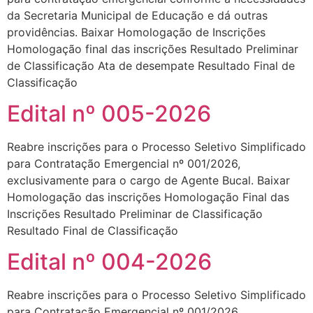
da Secretaria Municipal de Educação e dá outras
providências. Baixar Homologação de Inscrições
Homologação final das inscrições Resultado Preliminar
de Classificação Ata de desempate Resultado Final de
Classificação
Edital nº 005-2026
Reabre inscrições para o Processo Seletivo Simplificado
para Contratação Emergencial nº 001/2026,
exclusivamente para o cargo de Agente Bucal. Baixar
Homologação das inscrições Homologação Final das
Inscrições Resultado Preliminar de Classificação
Resultado Final de Classificação
Edital nº 004-2026
Reabre inscrições para o Processo Seletivo Simplificado
para Contratação Emergencial nº 001/2026,