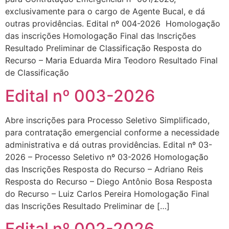
exclusivamente para o cargo de Agente Bucal, e dá
outras providências. Edital nº 004-2026 Homologação
das inscrições Homologação Final das Inscrições
Resultado Preliminar de Classificação Resposta do
Recurso – Maria Eduarda Mira Teodoro Resultado Final
de Classificação
Edital nº 003-2026
Abre inscrições para Processo Seletivo Simplificado,
para contratação emergencial conforme a necessidade
administrativa e dá outras providências. Edital nº 03-
2026 – Processo Seletivo nº 03-2026 Homologação
das Inscrições Resposta do Recurso – Adriano Reis
Resposta do Recurso – Diego Antônio Bosa Resposta
do Recurso – Luiz Carlos Pereira Homologação Final
das Inscrições Resultado Preliminar de […]
Edital nº 002-2026