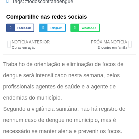
Tags:
#todoscontraadengue
Compartilhe nas redes sociais
Facebook
Telegram
WhatsApp
NOTÍCIA ANTERIOR
PRÓXIMA NOTÍCIA
Obras em ação
Encontro em família
Trabalho de orientação e eliminação de focos de
dengue será intensificado nesta semana, pelos
profissionais agentes de saúde e a agente de
endemias do município.
Segundo a vigilância sanitária, não há registro de
nenhum caso de dengue no município, mas é
necessário se manter alerta e prevenir os focos.