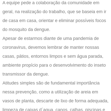
A equipe pede a colaboração da comunidade em
geral, na realização do trabalho, que se baseia em ir
de casa em casa, orientar e eliminar possíveis focos
do mosquito da dengue.
Apesar de estarmos diante de uma pandemia de
coronavirus, devemos lembrar de manter nossas
casas, pátios, entornos limpos e sem água parada,
ambiente propício para o desenvolvimento do inseto
transmissor da dengue.
Atitudes simples são de fundamental importância
nessa prevenção, como a utilização de areia em
vasos de planta, descarte de lixo de forma adequada,
limpeza de caixas d´agua, canos, calhas, piscinas e