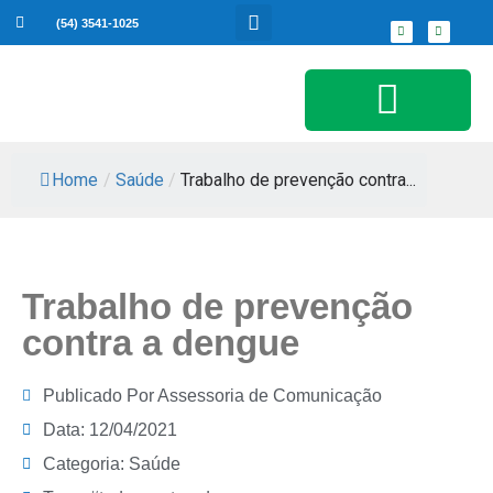
(54) 3541-1025
Serviços ao Cidadão
Home
/
Saúde
/
Trabalho de prevenção contra...
Trabalho de prevenção
contra a dengue
Publicado Por
Assessoria de Comunicação
Data:
12/04/2021
Categoria:
Saúde