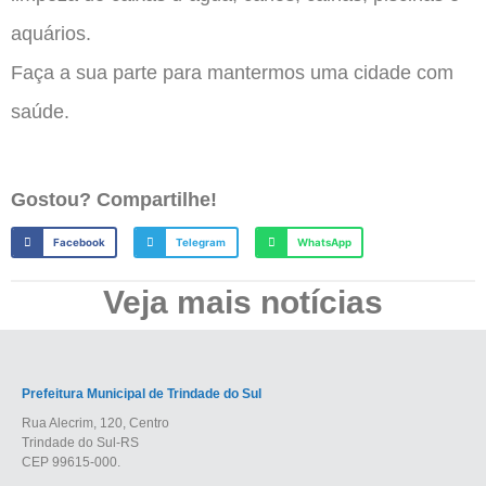
aquários.
Faça a sua parte para mantermos uma cidade com
saúde.
Gostou? Compartilhe!
Facebook
Telegram
WhatsApp
Veja mais notícias
Prefeitura Municipal de Trindade do Sul
Rua Alecrim, 120, Centro
Trindade do Sul-RS
CEP 99615-000.