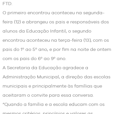
FTD.
O primeiro encontrou aconteceu na segunda-
feira (12) e abrangeu os pais e responsáveis dos
alunos da Educação Infantil, o segundo
encontrou aconteceu na terça-feira (13), com os
pais do 1º ao 5º ano, e por fim na noite de ontem
com os pais do 6º ao 9º ano.
A Secretaria da Educação agradece a
Administração Municipal, a direção das escolas
municipais e principalmente às famílias que
aceitaram o convite para essa conversa.
“Quando a família e a escola educam com os
mesmos critérios, princípios e valores as