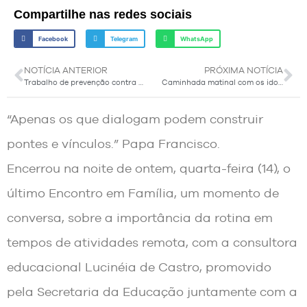
Compartilhe nas redes sociais
Facebook
Telegram
WhatsApp
NOTÍCIA ANTERIOR
PRÓXIMA NOTÍCIA
Trabalho de prevenção contra a dengue
Caminhada matinal com os idosos
“Apenas os que dialogam podem construir
pontes e vínculos.” Papa Francisco.
Encerrou na noite de ontem, quarta-feira (14), o
último Encontro em Família, um momento de
conversa, sobre a importância da rotina em
tempos de atividades remota, com a consultora
educacional Lucinéia de Castro, promovido
pela Secretaria da Educação juntamente com a