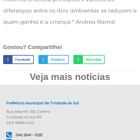
diferenças entre os dois ambientes se reduzem e
quem ganha é a criança.” Andrea Ramal.
Gostou? Compartilhe!
Facebook
Telegram
WhatsApp
Veja mais notícias
Prefeitura Municipal de Trindade do Sul
Rua Alecrim, 120, Centro
Trindade do Sul-RS
CEP 99615-000.
(54) 3541 - 1025