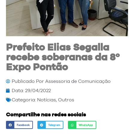
Prefeito Elias Segalla
recebe soberanas da 8º
Expo Pontão
Publicado Por
Assessoria de Comunicação
Data:
29/04/2022
Categoria:
Notícias
,
Outros
Compartilhe nas redes sociais
Facebook
Telegram
WhatsApp