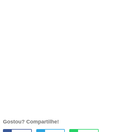
Gostou? Compartilhe!