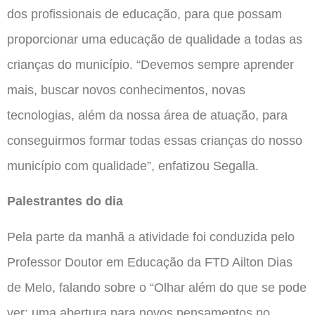
dos profissionais de educação, para que possam
proporcionar uma educação de qualidade a todas as
crianças do município. “Devemos sempre aprender
mais, buscar novos conhecimentos, novas
tecnologias, além da nossa área de atuação, para
conseguirmos formar todas essas crianças do nosso
município com qualidade”, enfatizou Segalla.
Palestrantes do dia
Pela parte da manhã a atividade foi conduzida pelo
Professor Doutor em Educação da FTD Ailton Dias
de Melo, falando sobre o “Olhar além do que se pode
ver: uma abertura para novos pensamentos no