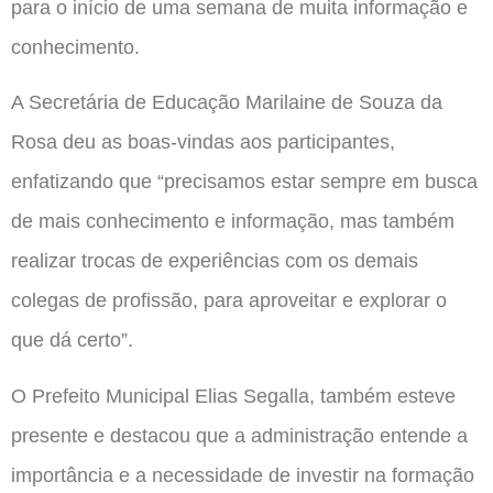
para o início de uma semana de muita informação e
conhecimento.
A Secretária de Educação Marilaine de Souza da
Rosa deu as boas-vindas aos participantes,
enfatizando que “precisamos estar sempre em busca
de mais conhecimento e informação, mas também
realizar trocas de experiências com os demais
colegas de profissão, para aproveitar e explorar o
que dá certo”.
O Prefeito Municipal Elias Segalla, também esteve
presente e destacou que a administração entende a
importância e a necessidade de investir na formação