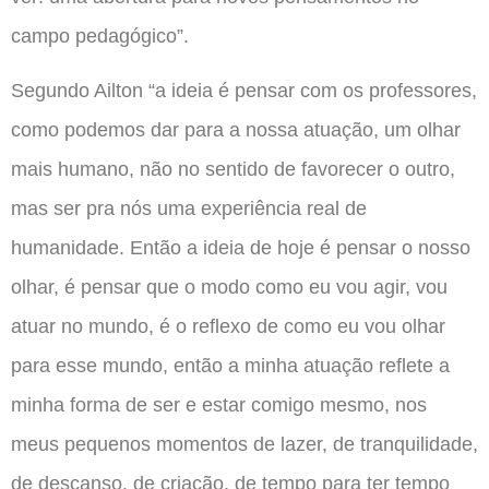
campo pedagógico”.
Segundo Ailton “a ideia é pensar com os professores,
como podemos dar para a nossa atuação, um olhar
mais humano, não no sentido de favorecer o outro,
mas ser pra nós uma experiência real de
humanidade. Então a ideia de hoje é pensar o nosso
olhar, é pensar que o modo como eu vou agir, vou
atuar no mundo, é o reflexo de como eu vou olhar
para esse mundo, então a minha atuação reflete a
minha forma de ser e estar comigo mesmo, nos
meus pequenos momentos de lazer, de tranquilidade,
de descanso, de criação, de tempo para ter tempo