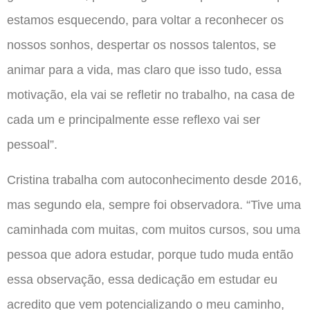
estamos esquecendo, para voltar a reconhecer os
nossos sonhos, despertar os nossos talentos, se
animar para a vida, mas claro que isso tudo, essa
motivação, ela vai se refletir no trabalho, na casa de
cada um e principalmente esse reflexo vai ser
pessoal”.
Cristina trabalha com autoconhecimento desde 2016,
mas segundo ela, sempre foi observadora. “Tive uma
caminhada com muitas, com muitos cursos, sou uma
pessoa que adora estudar, porque tudo muda então
essa observação, essa dedicação em estudar eu
acredito que vem potencializando o meu caminho,