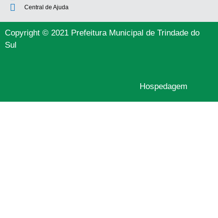
Central de Ajuda
Copyright © 2021 Prefeitura Municipal de Trindade do
Sul
Hospedagem