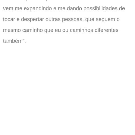
vem me expandindo e me dando possibilidades de
tocar e despertar outras pessoas, que seguem o
mesmo caminho que eu ou caminhos diferentes
também”.