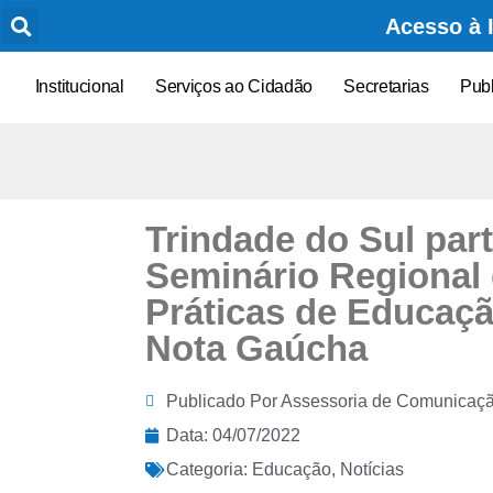
Acesso à 
Institucional
Serviços ao Cidadão
Secretarias
Pub
Trindade do Sul part
Seminário Regional
Práticas de Educaçã
Nota Gaúcha
Publicado Por
Assessoria de Comunicaç
Data:
04/07/2022
Categoria:
Educação
,
Notícias