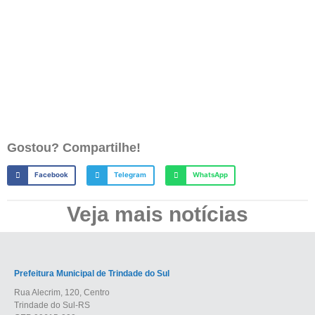
Gostou? Compartilhe!
Facebook
Telegram
WhatsApp
Veja mais notícias
Prefeitura Municipal de Trindade do Sul
Rua Alecrim, 120, Centro
Trindade do Sul-RS