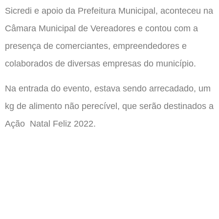
Sicredi e apoio da Prefeitura Municipal, aconteceu na
Câmara Municipal de Vereadores e contou com a
presença de comerciantes, empreendedores e
colaborados de diversas empresas do município.
Na entrada do evento, estava sendo arrecadado, um
kg de alimento não perecível, que serão destinados a
Ação Natal Feliz 2022.