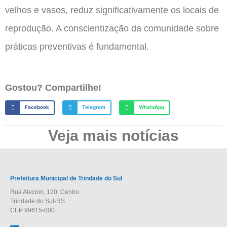
velhos e vasos, reduz significativamente os locais de
reprodução. A conscientização da comunidade sobre
práticas preventivas é fundamental.
Gostou? Compartilhe!
Facebook
Telegram
WhatsApp
Veja mais notícias
Prefeitura Municipal de Trindade do Sul
Rua Alecrim, 120, Centro
Trindade do Sul-RS
CEP 99615-000.