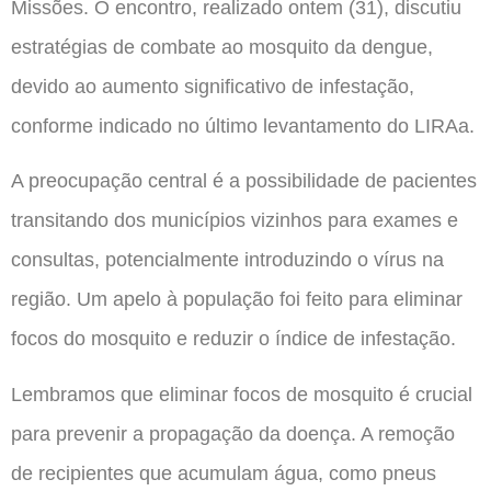
Missões. O encontro, realizado ontem (31), discutiu
estratégias de combate ao mosquito da dengue,
devido ao aumento significativo de infestação,
conforme indicado no último levantamento do LIRAa.
A preocupação central é a possibilidade de pacientes
transitando dos municípios vizinhos para exames e
consultas, potencialmente introduzindo o vírus na
região. Um apelo à população foi feito para eliminar
focos do mosquito e reduzir o índice de infestação.
Lembramos que eliminar focos de mosquito é crucial
para prevenir a propagação da doença. A remoção
de recipientes que acumulam água, como pneus