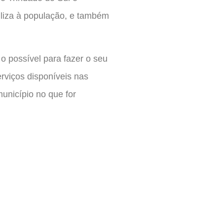
iliza à população, e também
 o possível para fazer o seu
erviços disponíveis nas
unicípio no que for