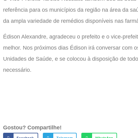
referência para os municípios da região na área da sa
da ampla variedade de remédios disponíveis nas farm
Édison Alexandre, agradeceu o prefeito e o vice-prefeit
melhor. Nos próximos dias Édison irá conversar com os 
Unidades de Saúde, e se colocou à disposição de todo
necessário.
Gostou? Compartilhe!