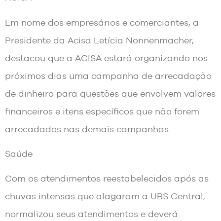
Em nome dos empresários e comerciantes, a
Presidente da Acisa Letícia Nonnenmacher,
destacou que a ACISA estará organizando nos
próximos dias uma campanha de arrecadação
de dinheiro para questões que envolvem valores
financeiros e itens específicos que não forem
arrecadados nas demais campanhas.
Saúde
Com os atendimentos reestabelecidos após as
chuvas intensas que alagaram a UBS Central,
normalizou seus atendimentos e deverá