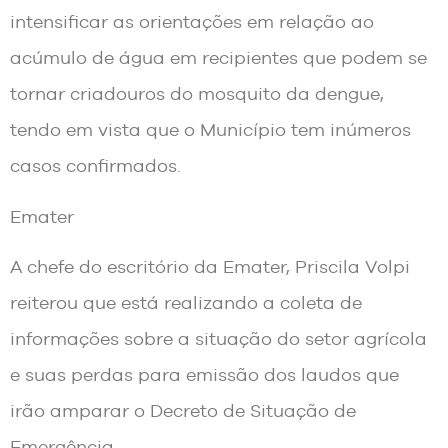
intensificar as orientações em relação ao
acúmulo de água em recipientes que podem se
tornar criadouros do mosquito da dengue,
tendo em vista que o Município tem inúmeros
casos confirmados.
Emater
A chefe do escritório da Emater, Priscila Volpi
reiterou que está realizando a coleta de
informações sobre a situação do setor agrícola
e suas perdas para emissão dos laudos que
irão amparar o Decreto de Situação de
Emergência.