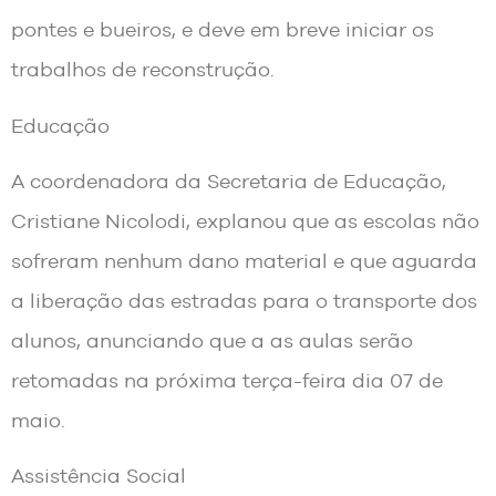
pontes e bueiros, e deve em breve iniciar os
trabalhos de reconstrução.
Educação
A coordenadora da Secretaria de Educação,
Cristiane Nicolodi, explanou que as escolas não
sofreram nenhum dano material e que aguarda
a liberação das estradas para o transporte dos
alunos, anunciando que a as aulas serão
retomadas na próxima terça-feira dia 07 de
maio.
Assistência Social