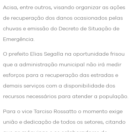
Acisa, entre outros, visando organizar as ações
de recuperação dos danos ocasionados pelas
chuvas e emissão do Decreto de Situação de
Emergência.
O prefeito Elias Segalla na oportunidade frisou
que a administração municipal não irá medir
esforços para a recuperação das estradas e
demais serviços com a disponibilidade dos
recursos necessários para atender a população.
Para o vice Tarciso Rossatto o momento exige
união e dedicação de todos os setores, citando