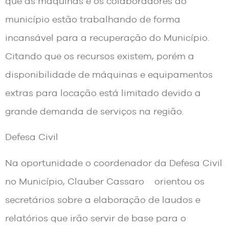
que as máquinas e os colaboradores do
município estão trabalhando de forma
incansável para a recuperação do Município.
Citando que os recursos existem, porém a
disponibilidade de máquinas e equipamentos
extras para locação está limitado devido a
grande demanda de serviços na região.
Defesa Civil
Na oportunidade o coordenador da Defesa Civil
no Município, Clauber Cassaro orientou os
secretários sobre a elaboração de laudos e
relatórios que irão servir de base para o