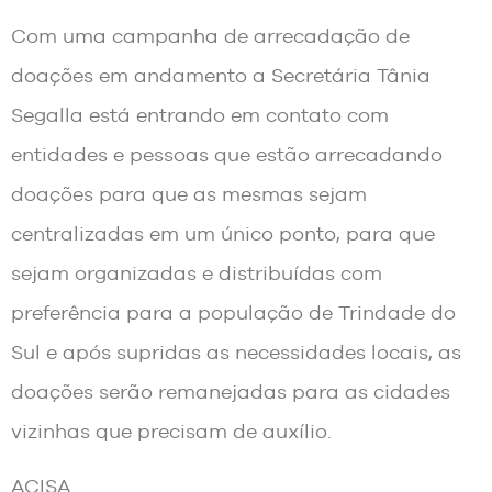
Com uma campanha de arrecadação de
doações em andamento a Secretária Tânia
Segalla está entrando em contato com
entidades e pessoas que estão arrecadando
doações para que as mesmas sejam
centralizadas em um único ponto, para que
sejam organizadas e distribuídas com
preferência para a população de Trindade do
Sul e após supridas as necessidades locais, as
doações serão remanejadas para as cidades
vizinhas que precisam de auxílio.
ACISA