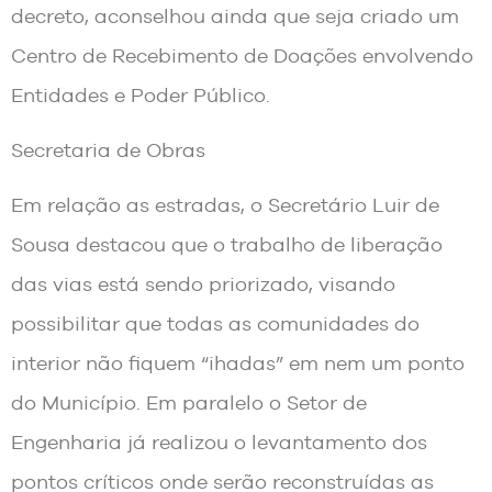
decreto, aconselhou ainda que seja criado um
Centro de Recebimento de Doações envolvendo
Entidades e Poder Público.
Secretaria de Obras
Em relação as estradas, o Secretário Luir de
Sousa destacou que o trabalho de liberação
das vias está sendo priorizado, visando
possibilitar que todas as comunidades do
interior não fiquem “ihadas” em nem um ponto
do Município. Em paralelo o Setor de
Engenharia já realizou o levantamento dos
pontos críticos onde serão reconstruídas as