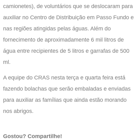
camionetes), de voluntários que se deslocaram para
auxiliar no Centro de Distribuição em Passo Fundo e
nas regiões atingidas pelas águas. Além do
fornecimento de aproximadamente 6 mil litros de
água entre recipientes de 5 litros e garrafas de 500
ml.
A equipe do CRAS nesta terça e quarta feira está
fazendo bolachas que serão embaladas e enviadas
para auxiliar as famílias que ainda estão morando
nos abrigos.
Gostou? Compartilhe!