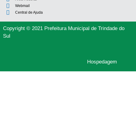
Webmail
Central de Ajuda
Copyright © 2021 Prefeitura Municipal de Trindade do
Sul
Hospedagem