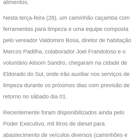
alimentos.
Nesta terça-feira (28), um caminhão caçamba com
ferramentas para limpeza e uma equipe composta
pelo vereador Valdomiro Bosa, diretor de habitação
Marcos Padilha, colaborador Joel Frandoloso e o
voluntário Alisom Sandro, chegaram na cidade de
Eldorado do Sul, onde irão auxiliar nos serviços de
limpeza durante os próximos dias com previsão de
retorno no sábado dia 01.
Recentemente foram disponibilizados ainda pelo
Poder Executivo, mil litros de diesel para
abastecimento de veículos diversos (caminhões e