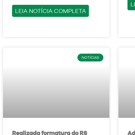
L
LEIA NOTÍCIA COMPLETA
NOTÍCIAS
Realizada formatura do RS
Ad