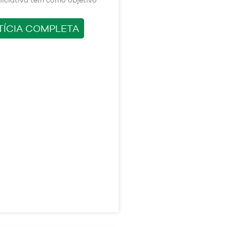
TÍCIA COMPLETA