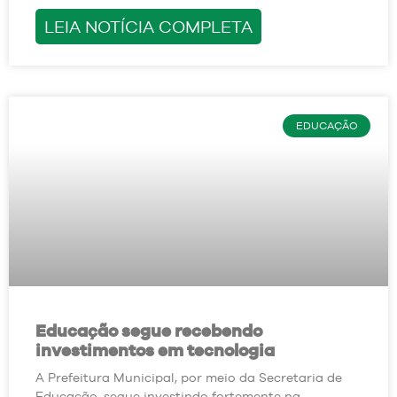
LEIA NOTÍCIA COMPLETA
EDUCAÇÃO
Educação segue recebendo
investimentos em tecnologia
A Prefeitura Municipal, por meio da Secretaria de
Educação, segue investindo fortemente na