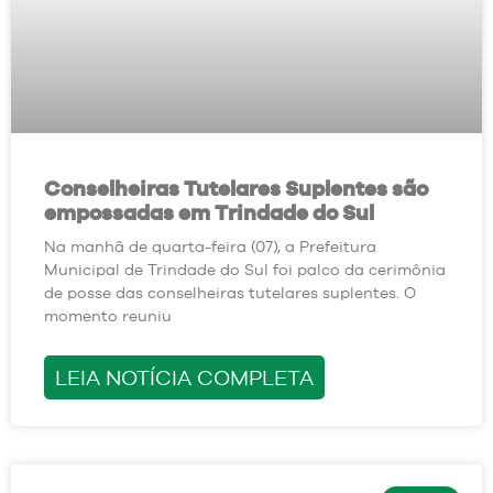
Conselheiras Tutelares Suplentes são
empossadas em Trindade do Sul
Na manhã de quarta-feira (07), a Prefeitura
Municipal de Trindade do Sul foi palco da cerimônia
de posse das conselheiras tutelares suplentes. O
momento reuniu
LEIA NOTÍCIA COMPLETA