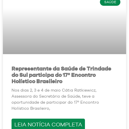
SAÚDE
Representante da Saúde de Trindade
do Sul participa do 17º Encontro
Holístico Brasileiro
Nos dias 2, 3 e 4 de maio Cátia Ratkiewicz,
Assessora do Secretário de Saúde, teve a
oportunidade de participar do 17º Encontro
Holístico Brasileiro,
LEIA NOTÍCIA COMPLETA