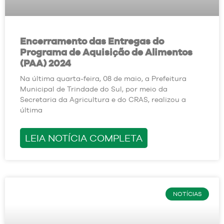
Encerramento das Entregas do
Programa de Aquisição de Alimentos
(PAA) 2024
Na última quarta-feira, 08 de maio, a Prefeitura
Municipal de Trindade do Sul, por meio da
Secretaria da Agricultura e do CRAS, realizou a
última
LEIA NOTÍCIA COMPLETA
NOTÍCIAS