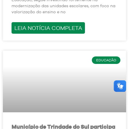
modernização das unidades escolares, com foco na
valorização do ensino e no
LEIA NOTÍCIA COMPLETA
EDUCAÇÃO
Município de Trindade do Sul participa