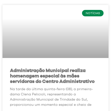
NOTÍCIAS
Administração Municipal realiza
homenagem especial às mães
servidoras do Centro Administrativo
Na tarde da última quinta-feira (08), a primeira-
dama Clena Pelicioli, representando a
Administração Municipal de Trindade do Sul,
proporcionou um momento especial e cheio de