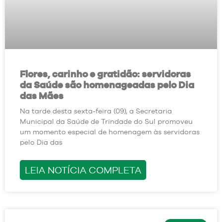
Flores, carinho e gratidão: servidoras
da Saúde são homenageadas pelo Dia
das Mães
Na tarde desta sexta-feira (09), a Secretaria
Municipal da Saúde de Trindade do Sul promoveu
um momento especial de homenagem às servidoras
pelo Dia das
LEIA NOTÍCIA COMPLETA