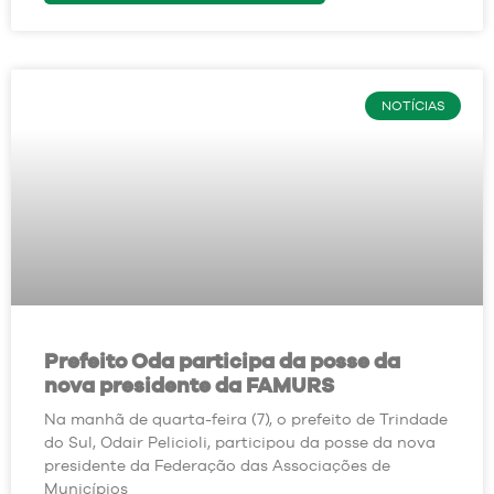
NOTÍCIAS
Prefeito Oda participa da posse da
nova presidente da FAMURS
Na manhã de quarta-feira (7), o prefeito de Trindade
do Sul, Odair Pelicioli, participou da posse da nova
presidente da Federação das Associações de
Municípios