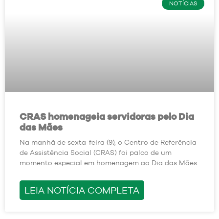
NOTÍCIAS
CRAS homenageia servidoras pelo Dia
das Mães
Na manhã de sexta-feira (9), o Centro de Referência
de Assistência Social (CRAS) foi palco de um
momento especial em homenagem ao Dia das Mães.
LEIA NOTÍCIA COMPLETA