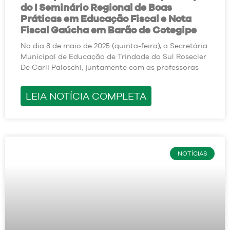
do I Seminário Regional de Boas
Práticas em Educação Fiscal e Nota
Fiscal Gaúcha em Barão de Cotegipe
No dia 8 de maio de 2025 (quinta-feira), a Secretária
Municipal de Educação de Trindade do Sul Rosecler
De Carli Paloschi, juntamente com as professoras
LEIA NOTÍCIA COMPLETA
NOTÍCIAS