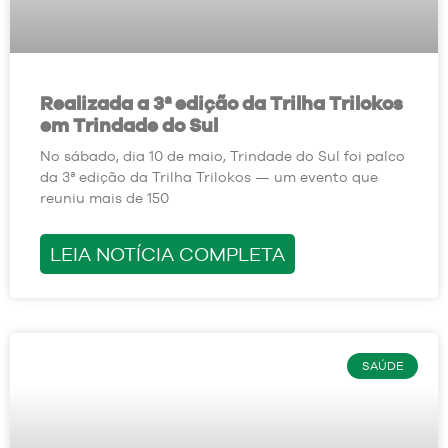
Realizada a 3ª edição da Trilha Trilokos
em Trindade do Sul
No sábado, dia 10 de maio, Trindade do Sul foi palco
da 3ª edição da Trilha Trilokos — um evento que
reuniu mais de 150
LEIA NOTÍCIA COMPLETA
SAÚDE