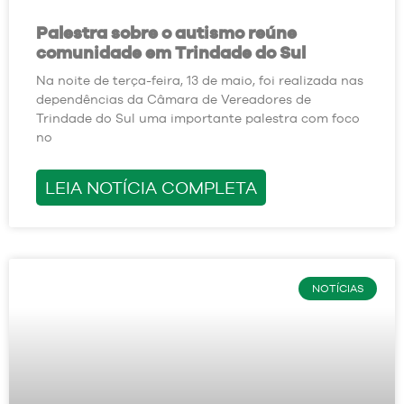
Palestra sobre o autismo reúne
comunidade em Trindade do Sul
Na noite de terça-feira, 13 de maio, foi realizada nas
dependências da Câmara de Vereadores de
Trindade do Sul uma importante palestra com foco
no
LEIA NOTÍCIA COMPLETA
NOTÍCIAS