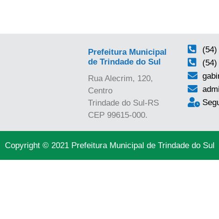
(54)
Prefeitura Municipal
de Trindade do Sul
(54)
gabi
Rua Alecrim, 120,
admi
Centro
Segu
Trindade do Sul-RS
CEP 99615-000.
Copyright © 2021 Prefeitura Municipal de Trindade do Sul