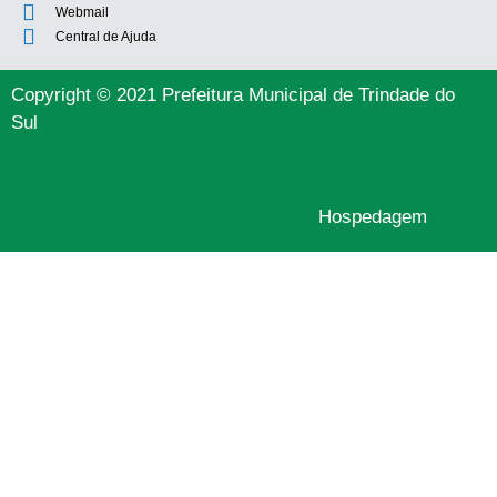
Webmail
Central de Ajuda
Copyright © 2021 Prefeitura Municipal de Trindade do
Sul
Hospedagem