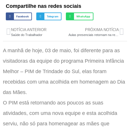
Compartilhe nas redes sociais
Facebook
Telegram
WhatsApp
NOTÍCIA ANTERIOR
PRÓXIMA NOTÍCIA
Saúde do Trabalhador
Aulas presenciais retornam na rede municipal de ensino
A manhã de hoje, 03 de maio, foi diferente para as
visitadoras da equipe do programa Primeira Infância
Melhor – PIM de Trindade do Sul, elas foram
recebidas com uma acolhida em homenagem ao Dia
das Mães.
O PIM está retornando aos poucos as suas
atividades, com uma nova equipe e esta acolhida
serviu, não só para homenagear as mães que