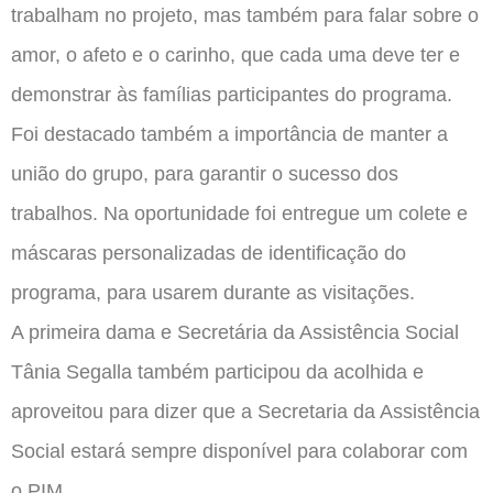
trabalham no projeto, mas também para falar sobre o
amor, o afeto e o carinho, que cada uma deve ter e
demonstrar às famílias participantes do programa.
Foi destacado também a importância de manter a
união do grupo, para garantir o sucesso dos
trabalhos. Na oportunidade foi entregue um colete e
máscaras personalizadas de identificação do
programa, para usarem durante as visitações.
A primeira dama e Secretária da Assistência Social
Tânia Segalla também participou da acolhida e
aproveitou para dizer que a Secretaria da Assistência
Social estará sempre disponível para colaborar com
o PIM.