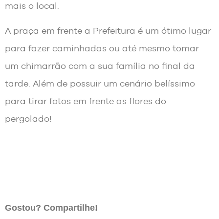
mais o local.
A praça em frente a Prefeitura é um ótimo lugar
para fazer caminhadas ou até mesmo tomar
um chimarrão com a sua família no final da
tarde. Além de possuir um cenário belíssimo
para tirar fotos em frente as flores do
pergolado!
Gostou? Compartilhe!