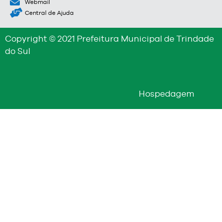
Webmail
Central de Ajuda
Copyright © 2021 Prefeitura Municipal de Trindade
do Sul
Hospedagem