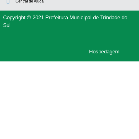
Central de Ajuda
Copyright © 2021 Prefeitura Municipal de Trindade do
Sul
Hospedagem