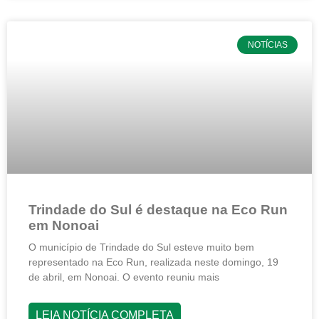
NOTÍCIAS
Trindade do Sul é destaque na Eco Run
em Nonoai
O município de Trindade do Sul esteve muito bem
representado na Eco Run, realizada neste domingo, 19
de abril, em Nonoai. O evento reuniu mais
LEIA NOTÍCIA COMPLETA