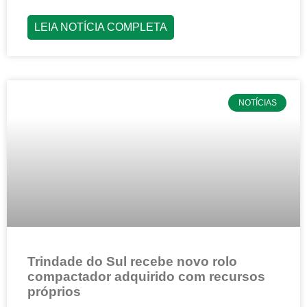
LEIA NOTÍCIA COMPLETA
NOTÍCIAS
Trindade do Sul recebe novo rolo
compactador adquirido com recursos
próprios