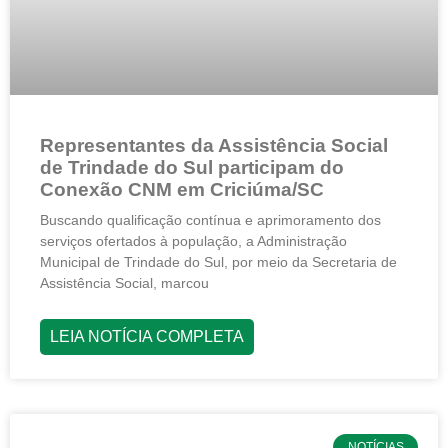
Representantes da Assistência Social
de Trindade do Sul participam do
Conexão CNM em Criciúma/SC
Buscando qualificação contínua e aprimoramento dos
serviços ofertados à população, a Administração
Municipal de Trindade do Sul, por meio da Secretaria de
Assistência Social, marcou
LEIA NOTÍCIA COMPLETA
NOTÍCIAS