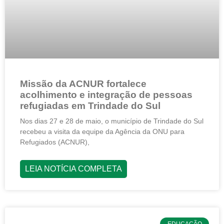
Missão da ACNUR fortalece
acolhimento e integração de pessoas
refugiadas em Trindade do Sul
Nos dias 27 e 28 de maio, o município de Trindade do Sul
recebeu a visita da equipe da Agência da ONU para
Refugiados (ACNUR),
LEIA NOTÍCIA COMPLETA
EDUCAÇÃO