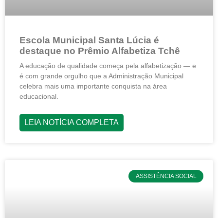
Escola Municipal Santa Lúcia é
destaque no Prêmio Alfabetiza Tchê
A educação de qualidade começa pela alfabetização — e
é com grande orgulho que a Administração Municipal
celebra mais uma importante conquista na área
educacional.
LEIA NOTÍCIA COMPLETA
ASSISTÊNCIA SOCIAL