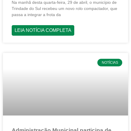
Na manhã desta quarta-feira, 29 de abril, o município de
Trindade do Sul recebeu um novo rolo compactador, que
passa a integrar a frota da
LEIA NOTÍCIA COMPLETA
NOTÍCIAS
Administração Municipal participa de