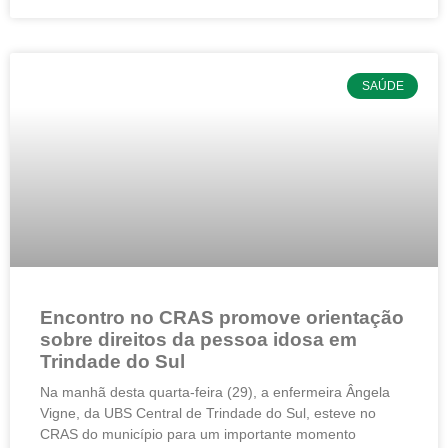
SAÚDE
Encontro no CRAS promove orientação
sobre direitos da pessoa idosa em
Trindade do Sul
Na manhã desta quarta-feira (29), a enfermeira Ângela
Vigne, da UBS Central de Trindade do Sul, esteve no
CRAS do município para um importante momento