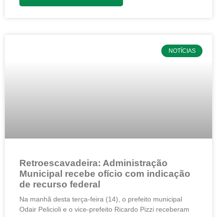
NOTÍCIAS
Retroescavadeira: Administração
Municipal recebe ofício com indicação
de recurso federal
Na manhã desta terça-feira (14), o prefeito municipal
Odair Pelicioli e o vice-prefeito Ricardo Pizzi receberam