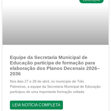
Equipe da Secretaria Municipal de
Educação participa de formação para
elaboração dos Planos Decenais 2026–
2036
Nos dias 27 e 28 de abril, no município de Três
Palmeiras, a equipe da Secretaria Municipal de Educação
participou de uma importante formação voltada
LEIA NOTÍCIA COMPLETA