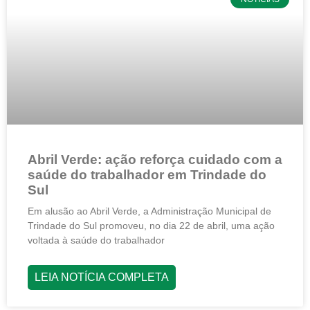
Abril Verde: ação reforça cuidado com a
saúde do trabalhador em Trindade do
Sul
Em alusão ao Abril Verde, a Administração Municipal de
Trindade do Sul promoveu, no dia 22 de abril, uma ação
voltada à saúde do trabalhador
LEIA NOTÍCIA COMPLETA