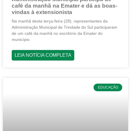
café da manhã na Emater e dá as boas-
vindas à extensionista
Na manhã desta terça-feira (28), representantes da
Administração Municipal de Trindade do Sul participaram
de um café da manhã no escritório da Emater do
município.
LEIA NOTÍCIA COMPLETA
EDUCAÇÃO