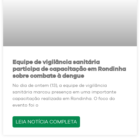
Equipe de vigilância sanitária
participa de capacitação em Rondinha
sobre combate à dengue
No dia de ontem (13), a equipe de vigilância
sanitária marcou presença em uma importante
capacitação realizada em Rondinha. O foco do
evento foi o
LEIA NOTÍCIA COMPLETA