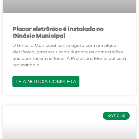
Placar eletrônico é instalado no
Ginásio Municipal
O Ginásio Municipal conta agora com um placar
eletrônico, para ser usado durante as competições
que acontecem no local. A Prefeitura Municipal está
realizando a
LEIA NOTÍCIA COMPLETA
NOTÍCIAS