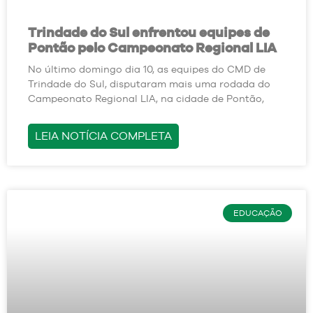
Trindade do Sul enfrentou equipes de
Pontão pelo Campeonato Regional LIA
No último domingo dia 10, as equipes do CMD de
Trindade do Sul, disputaram mais uma rodada do
Campeonato Regional LIA, na cidade de Pontão,
LEIA NOTÍCIA COMPLETA
EDUCAÇÃO