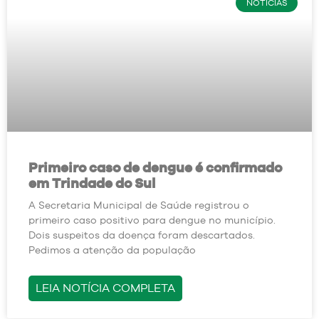
NOTÍCIAS
Primeiro caso de dengue é confirmado
em Trindade do Sul
A Secretaria Municipal de Saúde registrou o
primeiro caso positivo para dengue no município.
Dois suspeitos da doença foram descartados.
Pedimos a atenção da população
LEIA NOTÍCIA COMPLETA