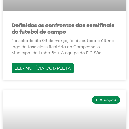
Definidos os confrontos das semifinais
do futebol de campo
No sábado dia 09 de março, foi disputado o último
jogo da fase classificatória do Campeonato
Municipal da Linha Baú. A equipe do E.C São
LEIA NOTÍCIA COMPLETA
EDUCAÇÃO