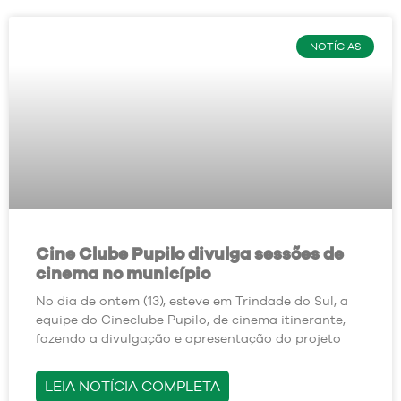
NOTÍCIAS
Cine Clube Pupilo divulga sessões de
cinema no município
No dia de ontem (13), esteve em Trindade do Sul, a
equipe do Cineclube Pupilo, de cinema itinerante,
fazendo a divulgação e apresentação do projeto
LEIA NOTÍCIA COMPLETA