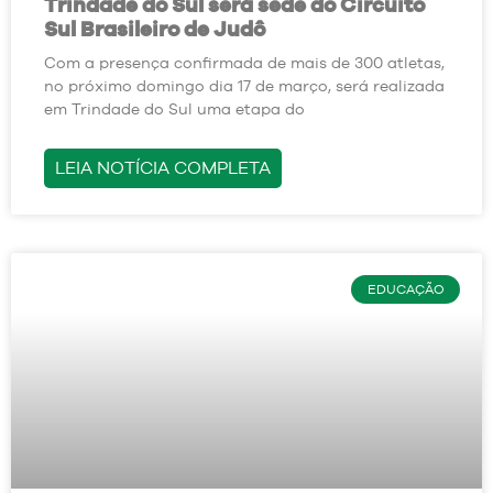
Trindade do Sul será sede do Circuito
Sul Brasileiro de Judô
Com a presença confirmada de mais de 300 atletas,
no próximo domingo dia 17 de março, será realizada
em Trindade do Sul uma etapa do
LEIA NOTÍCIA COMPLETA
EDUCAÇÃO