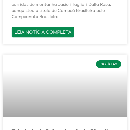
corridas de montanha Jasieli Tagliari Dalla Rosa,
conquistou o título de Campeã Brasileira pelo
Campeonato Brasileiro
LEIA NOTÍCIA COMPLETA
NOTÍCIAS