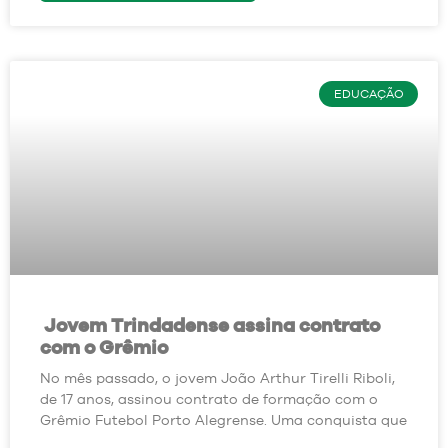
EDUCAÇÃO
Jovem Trindadense assina contrato
com o Grêmio
No mês passado, o jovem João Arthur Tirelli Riboli,
de 17 anos, assinou contrato de formação com o
Grêmio Futebol Porto Alegrense. Uma conquista que