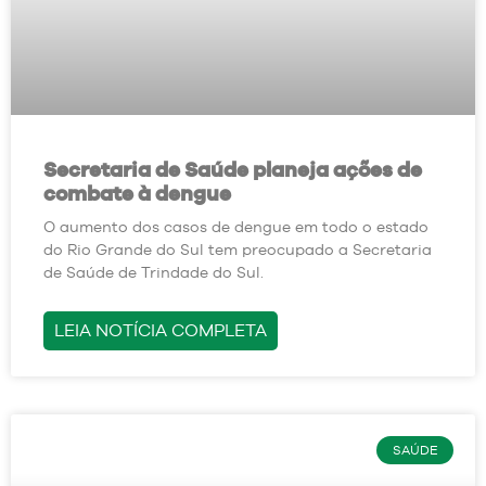
Secretaria de Saúde planeja ações de
combate à dengue
O aumento dos casos de dengue em todo o estado
do Rio Grande do Sul tem preocupado a Secretaria
de Saúde de Trindade do Sul.
LEIA NOTÍCIA COMPLETA
SAÚDE