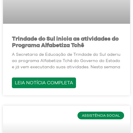
Trindade do Sul inicia as atividades do
Programa Alfabetiza Tchê
A Secretaria de Educação de Trindade do Sul aderiu
ao programa Alfabetiza Tchê do Governo do Estado
e já vem executando suas atividades. Nesta semana
LEIA NOTÍCIA COMPLETA
ASSISTÊNCIA SOCIAL