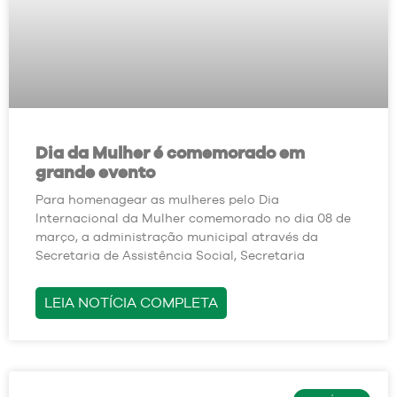
Dia da Mulher é comemorado em
grande evento
Para homenagear as mulheres pelo Dia
Internacional da Mulher comemorado no dia 08 de
março, a administração municipal através da
Secretaria de Assistência Social, Secretaria
LEIA NOTÍCIA COMPLETA