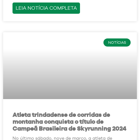
LEIA NOTÍCIA COMPLETA
NOTÍCIAS
Atleta trindadense de corridas de
montanha conquista o título de
Campeã Brasileira de Skyrunning 2024
No último sábado, nove de março, a atleta de