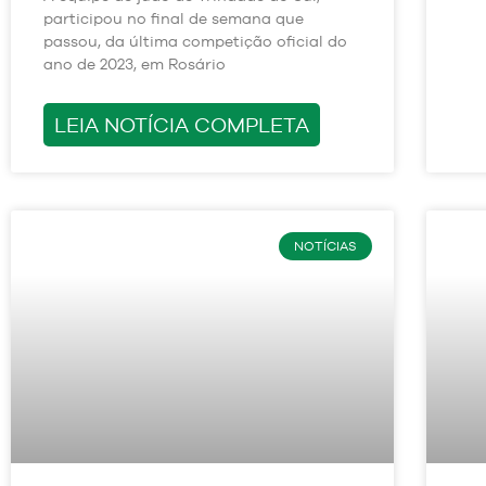
participou no final de semana que
passou, da última competição oficial do
ano de 2023, em Rosário
LEIA NOTÍCIA COMPLETA
NOTÍCIAS