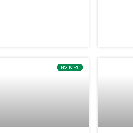
NOTÍCIAS