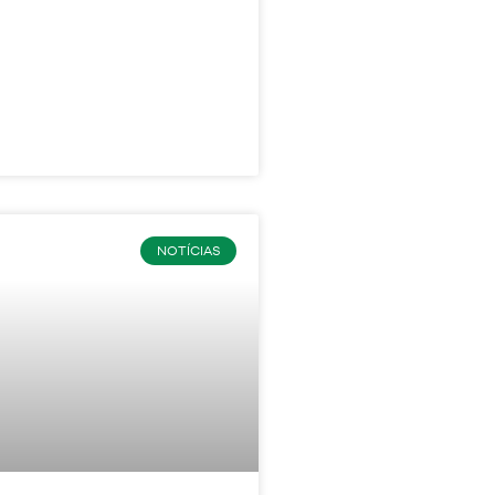
NOTÍCIAS