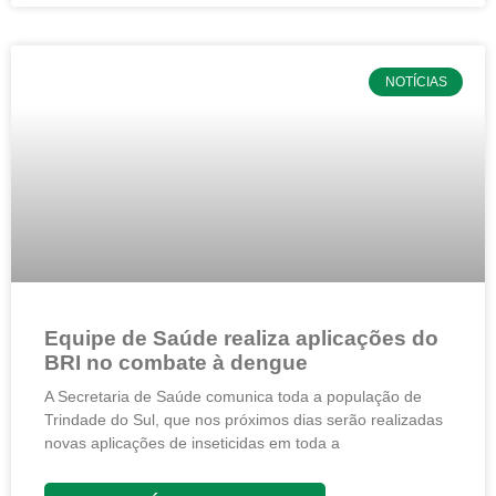
NOTÍCIAS
Equipe de Saúde realiza aplicações do
BRI no combate à dengue
A Secretaria de Saúde comunica toda a população de
Trindade do Sul, que nos próximos dias serão realizadas
novas aplicações de inseticidas em toda a