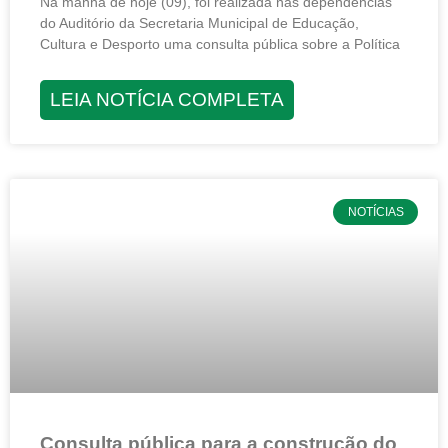
Na manhã de hoje (09), foi realizada nas dependências
do Auditório da Secretaria Municipal de Educação,
Cultura e Desporto uma consulta pública sobre a Política
LEIA NOTÍCIA COMPLETA
NOTÍCIAS
Consulta pública para a construção do