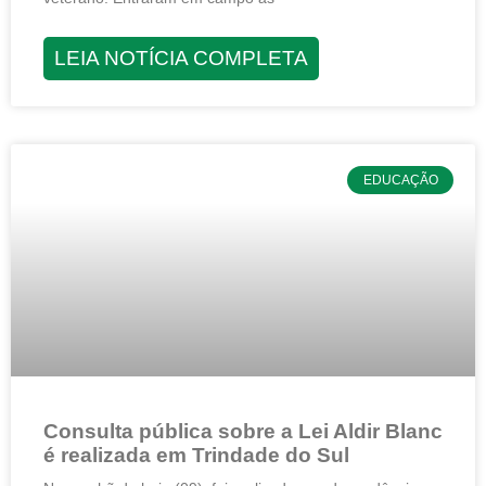
LEIA NOTÍCIA COMPLETA
EDUCAÇÃO
Consulta pública sobre a Lei Aldir Blanc
é realizada em Trindade do Sul