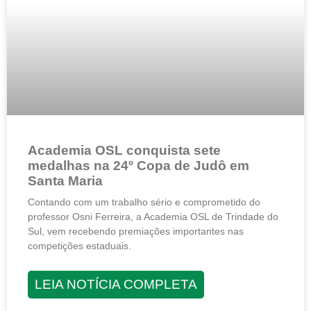
Academia OSL conquista sete
medalhas na 24º Copa de Judô em
Santa Maria
Contando com um trabalho sério e comprometido do
professor Osni Ferreira, a Academia OSL de Trindade do
Sul, vem recebendo premiações importantes nas
competições estaduais.
LEIA NOTÍCIA COMPLETA