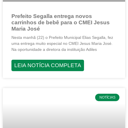
Prefeito Segalla entrega novos
carrinhos de bebê para o CMEI Jesus
Maria José
Nesta manhã (22) o Prefeito Municipal Elias Segalla, fez
uma entrega muito especial no CMEI Jesus Maria José.
Na oportunidade a diretora da instituição Adiles
LEIA NOTÍCIA COMPLETA
NOTÍCIAS