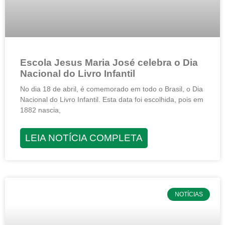
Escola Jesus Maria José celebra o Dia
Nacional do Livro Infantil
No dia 18 de abril, é comemorado em todo o Brasil, o Dia
Nacional do Livro Infantil. Esta data foi escolhida, pois em
1882 nascia,
LEIA NOTÍCIA COMPLETA
NOTÍCIAS