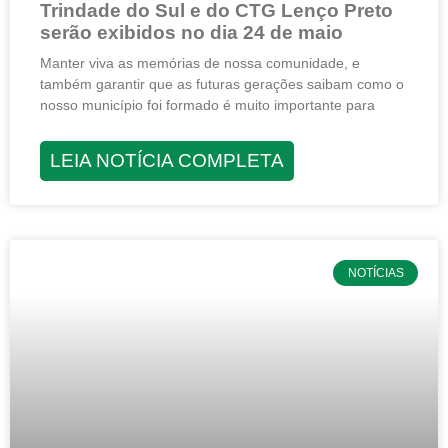
Trindade do Sul e do CTG Lenço Preto
serão exibidos no dia 24 de maio
Manter viva as memórias de nossa comunidade, e
também garantir que as futuras gerações saibam como o
nosso município foi formado é muito importante para
LEIA NOTÍCIA COMPLETA
NOTÍCIAS