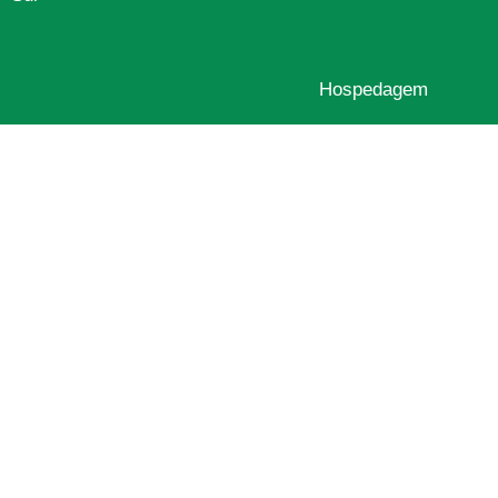
Hospedagem