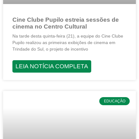
Cine Clube Pupilo estreia sessões de
cinema no Centro Cultural
Na tarde desta quinta-feira (21), a equipe do Cine Clube
Pupilo realizou as primeiras exibições de cinema em
Trindade do Sul, o projeto de incentivo
LEIA NOTÍCIA COMPLETA
EDUCAÇÃO