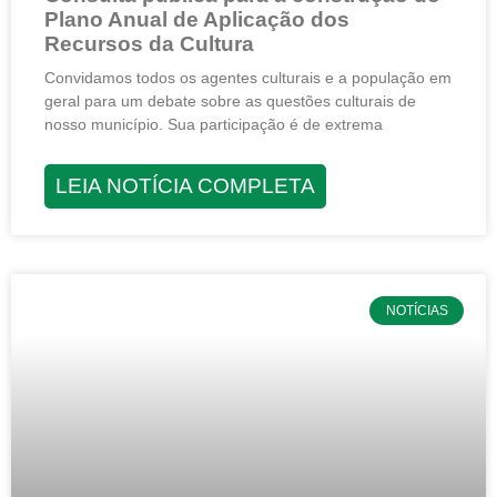
Plano Anual de Aplicação dos
Recursos da Cultura
Convidamos todos os agentes culturais e a população em
geral para um debate sobre as questões culturais de
nosso município. Sua participação é de extrema
LEIA NOTÍCIA COMPLETA
NOTÍCIAS