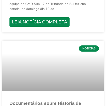
equipe do CMD Sub-17 de Trindade do Sul fez sua
estreia, no domingo dia 19 de
LEIA NOTÍCIA COMPLETA
NOTÍCIAS
Documentários sobre História de