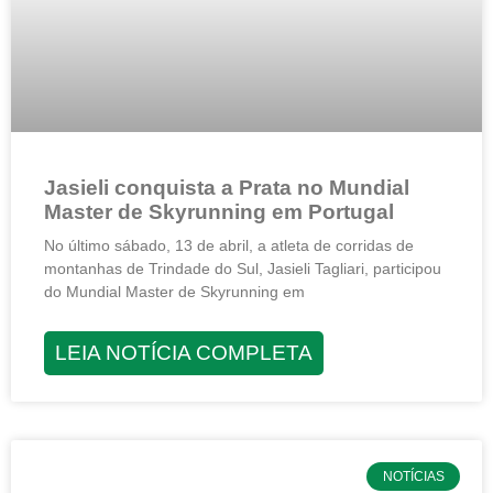
Jasieli conquista a Prata no Mundial
Master de Skyrunning em Portugal
No último sábado, 13 de abril, a atleta de corridas de
montanhas de Trindade do Sul, Jasieli Tagliari, participou
do Mundial Master de Skyrunning em
LEIA NOTÍCIA COMPLETA
NOTÍCIAS