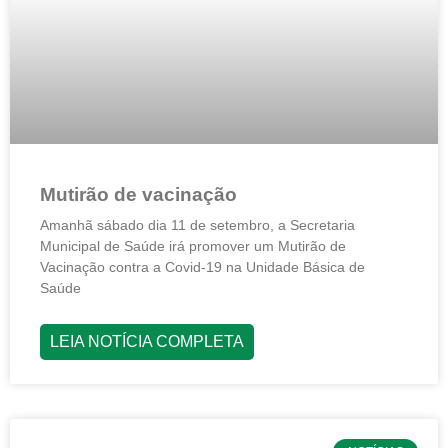
Mutirão de vacinação
Amanhã sábado dia 11 de setembro, a Secretaria
Municipal de Saúde irá promover um Mutirão de
Vacinação contra a Covid-19 na Unidade Básica de
Saúde
LEIA NOTÍCIA COMPLETA