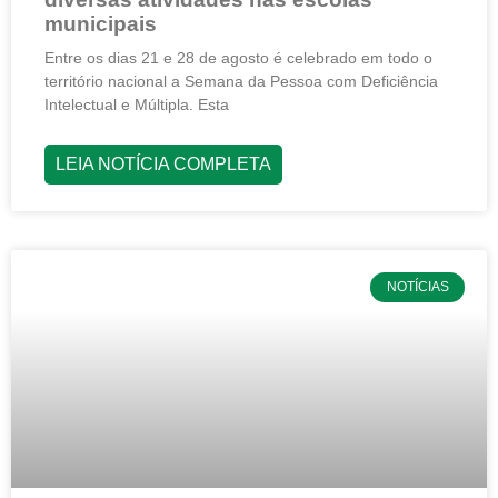
municipais
Entre os dias 21 e 28 de agosto é celebrado em todo o
território nacional a Semana da Pessoa com Deficiência
Intelectual e Múltipla. Esta
LEIA NOTÍCIA COMPLETA
NOTÍCIAS