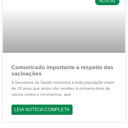
NOTÍCIAS
Comunicado importante a respeito das
vacinações
A Secretaria da Saúde comunica a toda população maior
de 18 anos que ainda não recebeu a primeira dose da
vacina contra o coronavírus, que
LEIA NOTÍCIA COMPLETA