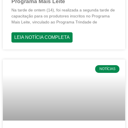
Programa Mais Leite
Na tarde de ontem (14), foi realizada a segunda tarde de
capacitação para os produtores inscritos no Programa
Mais Leite, vinculado ao Programa Trindade de
LEIA NOTÍCIA COMPLETA
NOTÍCIAS