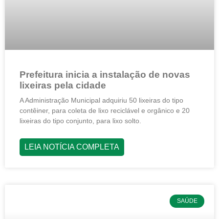
Prefeitura inicia a instalação de novas
lixeiras pela cidade
A Administração Municipal adquiriu 50 lixeiras do tipo
contêiner, para coleta de lixo reciclável e orgânico e 20
lixeiras do tipo conjunto, para lixo solto.
LEIA NOTÍCIA COMPLETA
SAÚDE