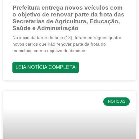
Prefeitura entrega novos veículos com
o objetivo de renovar parte da frota das
Secretarias de Agricultura, Educação,
Saúde e Administração
No início da tarde de hoje (13), foram entregues quatro
novos carros que irão renovar parte da frota do
município, com o objetivo de diminuir
LEIA NOTÍCIA COMPLETA
NOTÍCIAS