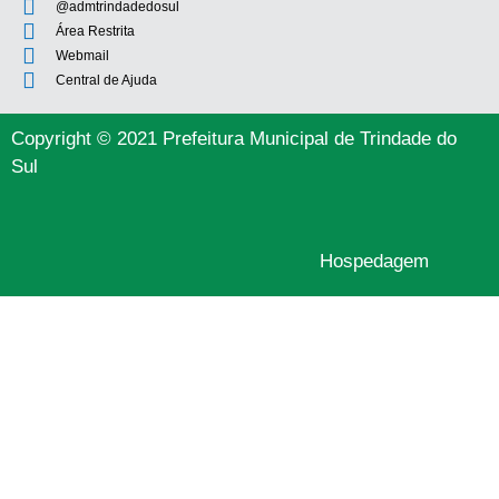
@admtrindadedosul
Área Restrita
Webmail
Central de Ajuda
Copyright © 2021 Prefeitura Municipal de Trindade do
Sul
Hospedagem