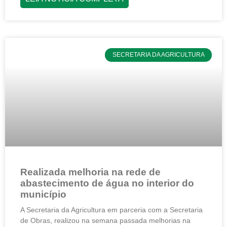
SECRETARIA DA AGRICULTURA
Realizada melhoria na rede de
abastecimento de água no interior do
município
A Secretaria da Agricultura em parceria com a Secretaria
de Obras, realizou na semana passada melhorias na