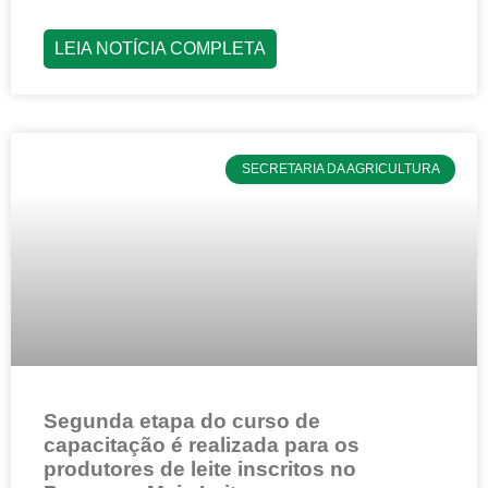
LEIA NOTÍCIA COMPLETA
SECRETARIA DA AGRICULTURA
Segunda etapa do curso de
capacitação é realizada para os
produtores de leite inscritos no