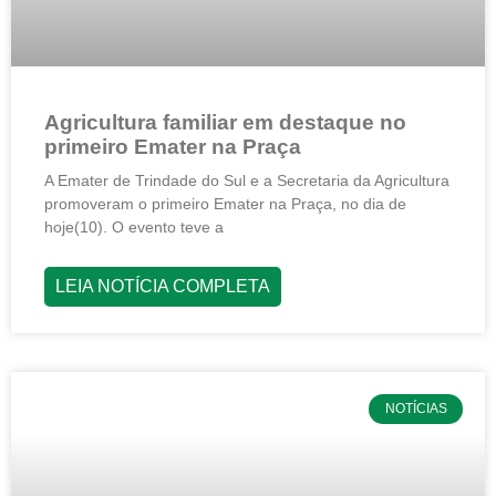
Agricultura familiar em destaque no
primeiro Emater na Praça
A Emater de Trindade do Sul e a Secretaria da Agricultura
promoveram o primeiro Emater na Praça, no dia de
hoje(10). O evento teve a
LEIA NOTÍCIA COMPLETA
NOTÍCIAS