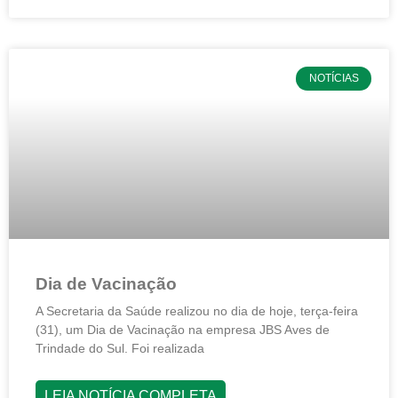
NOTÍCIAS
Dia de Vacinação
A Secretaria da Saúde realizou no dia de hoje, terça-feira
(31), um Dia de Vacinação na empresa JBS Aves de
Trindade do Sul. Foi realizada
LEIA NOTÍCIA COMPLETA