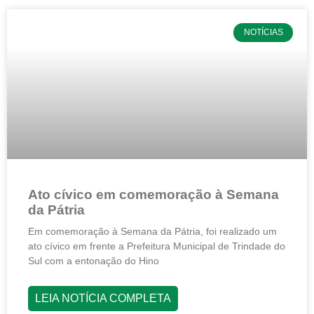
NOTÍCIAS
Ato cívico em comemoração à Semana
da Pátria
Em comemoração à Semana da Pátria, foi realizado um
ato cívico em frente a Prefeitura Municipal de Trindade do
Sul com a entonação do Hino
LEIA NOTÍCIA COMPLETA