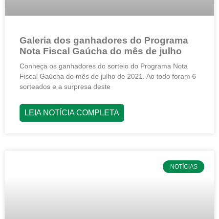
Galeria dos ganhadores do Programa
Nota Fiscal Gaúcha do mês de julho
Conheça os ganhadores do sorteio do Programa Nota
Fiscal Gaúcha do mês de julho de 2021. Ao todo foram 6
sorteados e a surpresa deste
LEIA NOTÍCIA COMPLETA
NOTÍCIAS