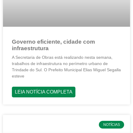
Governo eficiente, cidade com
infraestrutura
A Secretaria de Obras está realizando nesta semana,
trabalhos de infraestrutura no perímetro urbano de
Trindade do Sul. O Prefeito Municipal Elias Miguel Segalla
esteve
LEIA NOTÍCIA COMPLETA
NOTÍCIAS