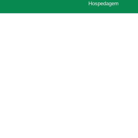
Hospedagem