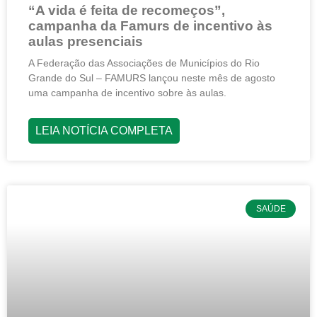
“A vida é feita de recomeços”,
campanha da Famurs de incentivo às
aulas presenciais
A Federação das Associações de Municípios do Rio
Grande do Sul – FAMURS lançou neste mês de agosto
uma campanha de incentivo sobre às aulas.
LEIA NOTÍCIA COMPLETA
SAÚDE