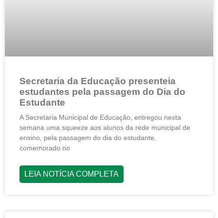
Secretaria da Educação presenteia
estudantes pela passagem do Dia do
Estudante
A Secretaria Municipal de Educação, entregou nesta
semana uma squeeze aos alunos da rede municipal de
ensino, pela passagem do dia do estudante,
comemorado no
LEIA NOTÍCIA COMPLETA