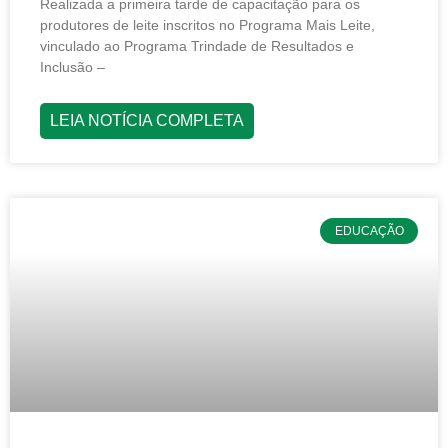
Realizada a primeira tarde de capacitação para os
produtores de leite inscritos no Programa Mais Leite,
vinculado ao Programa Trindade de Resultados e
Inclusão –
LEIA NOTÍCIA COMPLETA
EDUCAÇÃO