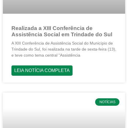
Realizada a XIII Conferência de
Assistência Social em Trindade do Sul
A XIII Conferência de Assistência Social do Município de
Trindade do Sul, foi realizada na tarde de sexta-feira (13),
e teve como tema central “Assistência
LEIA NOTÍCIA COMPLETA
NOTÍCIAS