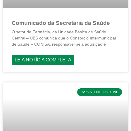
Comunicado da Secretaria da Saúde
O setor de Farmácia, da Unidade Básica de Saúde
Central – UBS comunica que o Consórcio Intermunicipal
de Saúde – CONISA, responsável pela aquisição e
LEIA NOTÍCIA COMPLETA
ASSISTÊNCIA SOCIAL