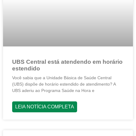
UBS Central está atendendo em horário
estendido
Você sabia que a Unidade Básica de Saúde Central
(UBS) dispõe de horário estendido de atendimento? A
UBS aderiu ao Programa Saúde na Hora e
LEIA NOTÍCIA COMPLETA