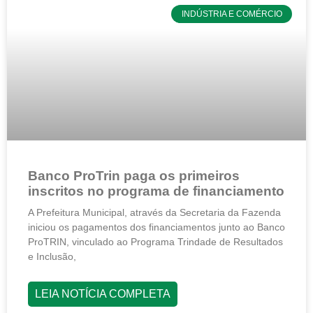
INDÚSTRIA E COMÉRCIO
Banco ProTrin paga os primeiros
inscritos no programa de financiamento
A Prefeitura Municipal, através da Secretaria da Fazenda
iniciou os pagamentos dos financiamentos junto ao Banco
ProTRIN, vinculado ao Programa Trindade de Resultados
e Inclusão,
LEIA NOTÍCIA COMPLETA