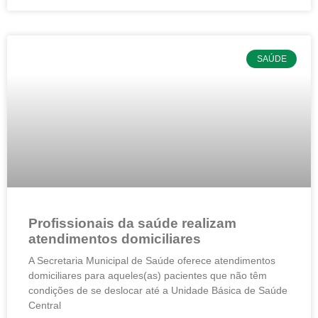
SAÚDE
Profissionais da saúde realizam
atendimentos domiciliares
A Secretaria Municipal de Saúde oferece atendimentos
domiciliares para aqueles(as) pacientes que não têm
condições de se deslocar até a Unidade Básica de Saúde
Central