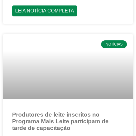
LEIA NOTÍCIA COMPLETA
NOTÍCIAS
Produtores de leite inscritos no
Programa Mais Leite participam de
tarde de capacitação