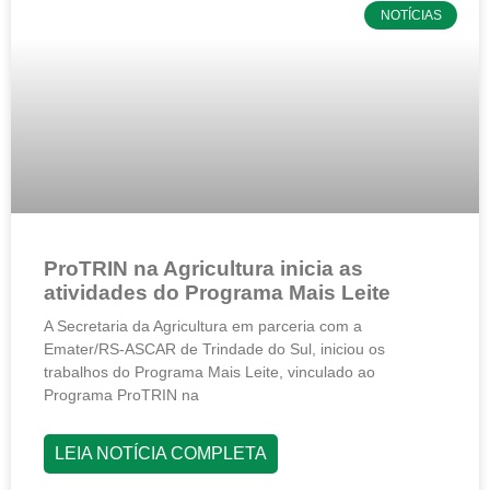
NOTÍCIAS
ProTRIN na Agricultura inicia as
atividades do Programa Mais Leite
A Secretaria da Agricultura em parceria com a
Emater/RS-ASCAR de Trindade do Sul, iniciou os
trabalhos do Programa Mais Leite, vinculado ao
Programa ProTRIN na
LEIA NOTÍCIA COMPLETA