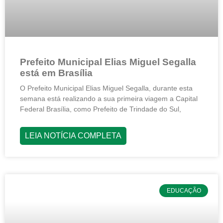
Prefeito Municipal Elias Miguel Segalla
está em Brasília
O Prefeito Municipal Elias Miguel Segalla, durante esta
semana está realizando a sua primeira viagem a Capital
Federal Brasília, como Prefeito de Trindade do Sul,
LEIA NOTÍCIA COMPLETA
EDUCAÇÃO