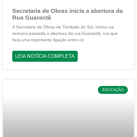
Secretaria de Obras inicia a abertura da
Rua Guarantã
A Secretaria de Obras de Trindade do Sul, iniciou na
semana passada a abertura da rua Guarantã, rua que
fará uma importante ligação entre os
LEIA NOTÍCIA COMPLETA
EDUCAÇÃO