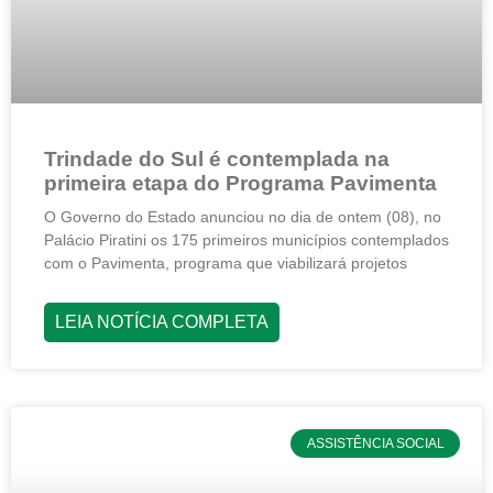
Trindade do Sul é contemplada na
primeira etapa do Programa Pavimenta
O Governo do Estado anunciou no dia de ontem (08), no
Palácio Piratini os 175 primeiros municípios contemplados
com o Pavimenta, programa que viabilizará projetos
LEIA NOTÍCIA COMPLETA
ASSISTÊNCIA SOCIAL