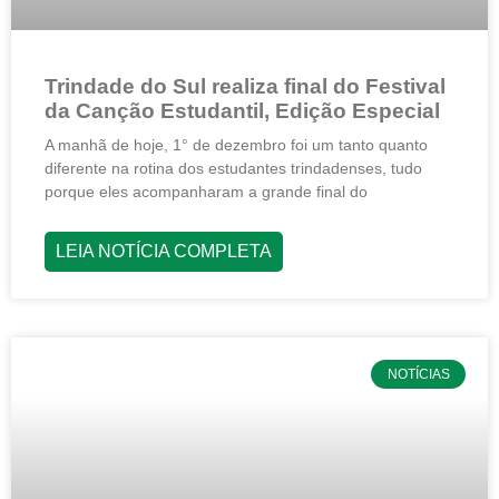
Trindade do Sul realiza final do Festival
da Canção Estudantil, Edição Especial
A manhã de hoje, 1° de dezembro foi um tanto quanto
diferente na rotina dos estudantes trindadenses, tudo
porque eles acompanharam a grande final do
LEIA NOTÍCIA COMPLETA
NOTÍCIAS