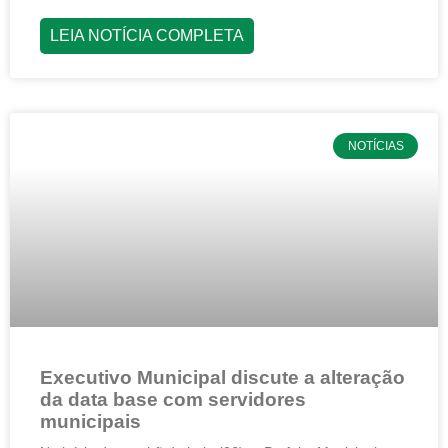
LEIA NOTÍCIA COMPLETA
NOTÍCIAS
Executivo Municipal discute a alteração
da data base com servidores
municipais