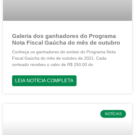
Galeria dos ganhadores do Programa
Nota Fiscal Gaúcha do mês de outubro
Conheça os ganhadores do sorteio do Programa Nota
Fiscal Gaúcha do mês de outubro de 2021. Cada
sorteado recebeu o valor de R$ 250,00 do
LEIA NOTÍCIA COMPLETA
NOTÍCIAS