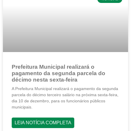
Prefeitura Municipal realizará o
pagamento da segunda parcela do
décimo nesta sexta-feira
A Prefeitura Municipal realizará o pagamento da segunda
parcela do décimo terceiro salário na próxima sexta-feira,
dia 10 de dezembro, para os funcionários públicos
municipais.
LEIA NOTÍCIA COMPLETA