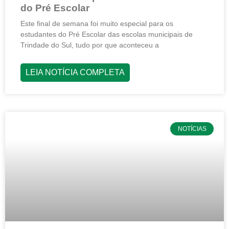
do Pré Escolar
Este final de semana foi muito especial para os
estudantes do Pré Escolar das escolas municipais de
Trindade do Sul, tudo por que aconteceu a
LEIA NOTÍCIA COMPLETA
NOTÍCIAS