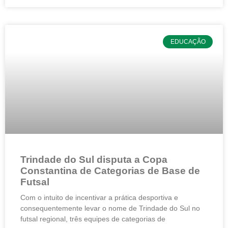
EDUCAÇÃO
Trindade do Sul disputa a Copa
Constantina de Categorias de Base de
Futsal
Com o intuito de incentivar a prática desportiva e
consequentemente levar o nome de Trindade do Sul no
futsal regional, três equipes de categorias de