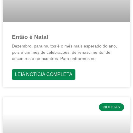
Então é Natal
Dezembro, para muitos é o mês mais esperado do ano,
pois é um mês de celebrações, de renascimento, de
encontros e reencontros. Para entrarmos no
LEIA NOTÍCIA COMPLETA
NOTÍCIAS