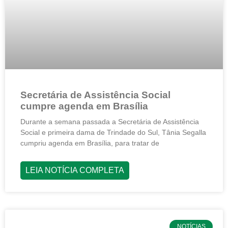
Secretária de Assistência Social
cumpre agenda em Brasília
Durante a semana passada a Secretária de Assistência
Social e primeira dama de Trindade do Sul, Tânia Segalla
cumpriu agenda em Brasília, para tratar de
LEIA NOTÍCIA COMPLETA
NOTÍCIAS