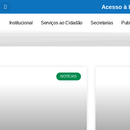
Acesso à 
Institucional
Serviços ao Cidadão
Secretarias
Pub
NOTÍCIAS