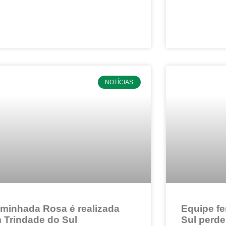
NOTÍCIAS
minhada Rosa é realizada
Equipe fe
 Trindade do Sul
Sul perd