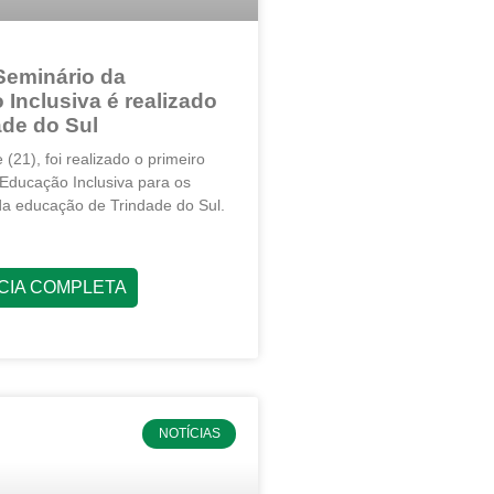
Seminário da
Inclusiva é realizado
de do Sul
 (21), foi realizado o primeiro
Educação Inclusiva para os
 da educação de Trindade do Sul.
ÍCIA COMPLETA
NOTÍCIAS