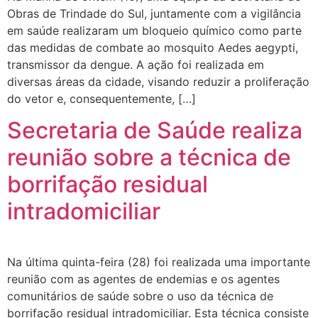
Obras de Trindade do Sul, juntamente com a vigilância
em saúde realizaram um bloqueio químico como parte
das medidas de combate ao mosquito Aedes aegypti,
transmissor da dengue. A ação foi realizada em
diversas áreas da cidade, visando reduzir a proliferação
do vetor e, consequentemente, […]
Secretaria de Saúde realiza
reunião sobre a técnica de
borrifação residual
intradomiciliar
Na última quinta-feira (28) foi realizada uma importante
reunião com as agentes de endemias e os agentes
comunitários de saúde sobre o uso da técnica de
borrifação residual intradomiciliar. Esta técnica consiste