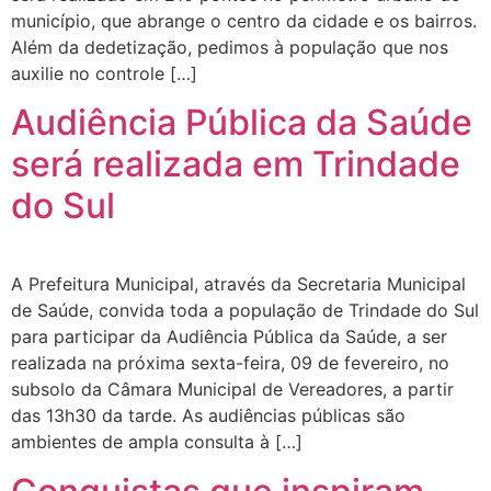
município, que abrange o centro da cidade e os bairros.
Além da dedetização, pedimos à população que nos
auxilie no controle […]
Audiência Pública da Saúde
será realizada em Trindade
do Sul
A Prefeitura Municipal, através da Secretaria Municipal
de Saúde, convida toda a população de Trindade do Sul
para participar da Audiência Pública da Saúde, a ser
realizada na próxima sexta-feira, 09 de fevereiro, no
subsolo da Câmara Municipal de Vereadores, a partir
das 13h30 da tarde. As audiências públicas são
ambientes de ampla consulta à […]