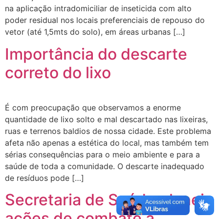
na aplicação intradomiciliar de inseticida com alto
poder residual nos locais preferenciais de repouso do
vetor (até 1,5mts do solo), em áreas urbanas […]
Importância do descarte
correto do lixo
É com preocupação que observamos a enorme
quantidade de lixo solto e mal descartado nas lixeiras,
ruas e terrenos baldios de nossa cidade. Este problema
afeta não apenas a estética do local, mas também tem
sérias consequências para o meio ambiente e para a
saúde de toda a comunidade. O descarte inadequado
de resíduos pode […]
Secretaria de Saúde planeja
ações de combate à