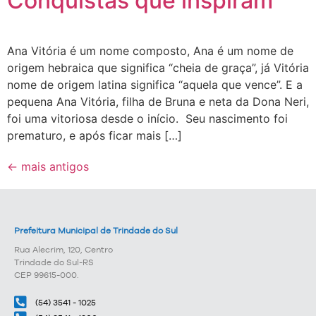
Conquistas que inspiram
Ana Vitória é um nome composto, Ana é um nome de
origem hebraica que significa “cheia de graça”, já Vitória
nome de origem latina significa “aquela que vence”. E a
pequena Ana Vitória, filha de Bruna e neta da Dona Neri,
foi uma vitoriosa desde o início. Seu nascimento foi
prematuro, e após ficar mais […]
←
mais antigos
Prefeitura Municipal de Trindade do Sul
Rua Alecrim, 120, Centro
Trindade do Sul-RS
CEP 99615-000.
(54) 3541 - 1025