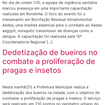
No dia de ontem (13), a equipe de vigilância sanitária
marcou presença em uma importante capacitação
realizada em Rondinha. O foco do evento foi o
treinamento em Borrifação Residual Intradomiciliar
Aedes, uma medida essencial para o combate ao Aedes
aegypti, mosquito transmissor de doenças como a
dengue. A capacitação foi realizada pela 15ª
Coordenadoria Regional […]
Dedetização de bueiros no
combate a proliferação de
pragas e insetos
Nesta manhã(21) a Prefeitura Municipal realiza a
dedetização dos bueiros na cidade, com o objetivo de
combater a proliferação de pragas e insetos. O serviço
será realizado em 210 pontos no perímetro urbano do