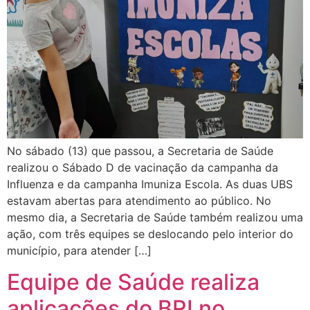
No sábado (13) que passou, a Secretaria de Saúde
realizou o Sábado D de vacinação da campanha da
Influenza e da campanha Imuniza Escola. As duas UBS
estavam abertas para atendimento ao público. No
mesmo dia, a Secretaria de Saúde também realizou uma
ação, com três equipes se deslocando pelo interior do
município, para atender […]
Equipe de Saúde realiza
aplicações do BRI no