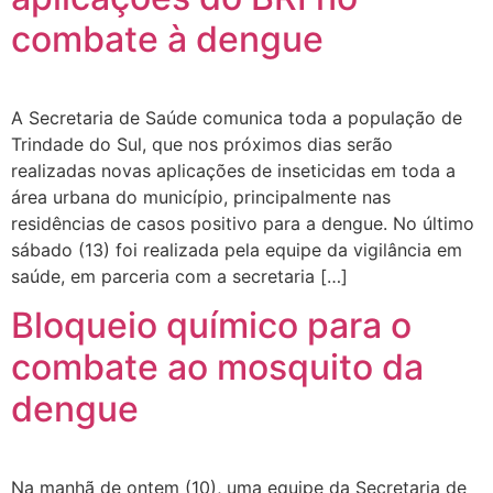
combate à dengue
A Secretaria de Saúde comunica toda a população de
Trindade do Sul, que nos próximos dias serão
realizadas novas aplicações de inseticidas em toda a
área urbana do município, principalmente nas
residências de casos positivo para a dengue. No último
sábado (13) foi realizada pela equipe da vigilância em
saúde, em parceria com a secretaria […]
Bloqueio químico para o
combate ao mosquito da
dengue
Na manhã de ontem (10), uma equipe da Secretaria de